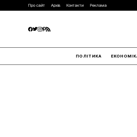
Про сайт
Архів
Контакти
Реклама
ПОЛІТИКА
ЕКОНОМІК