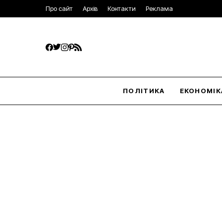
Про сайт
Архів
Контакти
Реклама
ПОЛІТИКА
ЕКОНОМІК