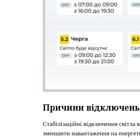
Причини відключень 
Стабілізаційні відключення світла в
зменшити навантаження на енергет