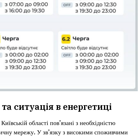
та ситуація в енергетиці
 Київській області пов’язані з необхідністю
ичну мережу. У зв’язку з високими споживчими