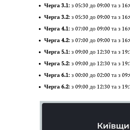
Черга 3.1
: з 05:30 до 09:00 та з 16
Черга 3.2
: з 05:30 до 09:00 та з 16
Черга 4.1
: з 07:00 до 09:00 та з 16
Черга 4.2
: з 07:00 до 09:00 та з 16
Черга 5.1
: з 09:00 до 12:30 та з 19
Черга 5.2
: з 09:00 до 12:30 та з 19
Черга 6.1
: з 00:00 до 02:00 та з 09
Черга 6.2
: з 09:00 до 12:30 та з 19