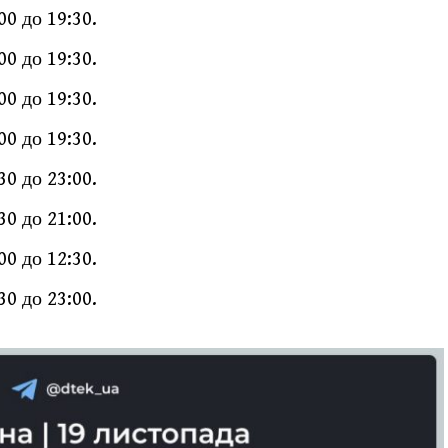
:00 до 19:30.
:00 до 19:30.
:00 до 19:30.
:00 до 19:30.
:30 до 23:00.
:30 до 21:00.
:00 до 12:30.
:30 до 23:00.