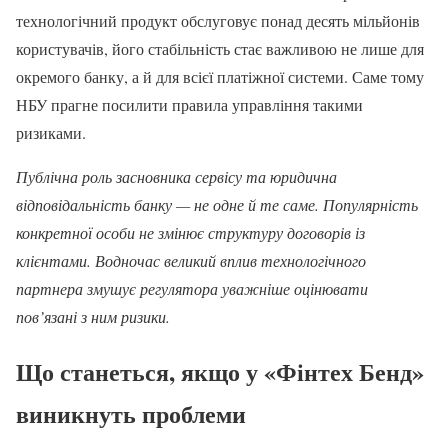
технологічний продукт обслуговує понад десять мільйонів
користувачів, його стабільність стає важливою не лише для
окремого банку, а й для всієї платіжної системи. Саме тому
НБУ прагне посилити правила управління такими
ризиками.
Публічна роль засновника сервісу та юридична
відповідальність банку — не одне й те саме. Популярність
конкретної особи не змінює структуру договорів із
клієнтами. Водночас великий вплив технологічного
партнера змушує регулятора уважніше оцінювати
пов’язані з ним ризики.
Що станеться, якщо у «Фінтех Бенд»
виникнуть проблеми