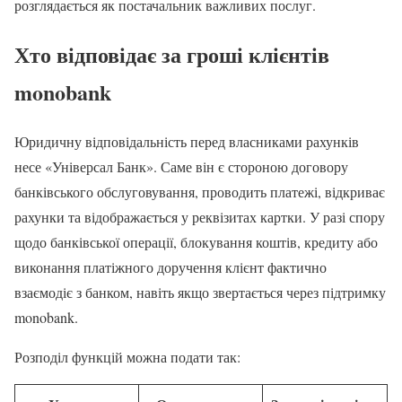
розглядається як постачальник важливих послуг.
Хто відповідає за гроші клієнтів
monobank
Юридичну відповідальність перед власниками рахунків
несе «Універсал Банк». Саме він є стороною договору
банківського обслуговування, проводить платежі, відкриває
рахунки та відображається у реквізитах картки. У разі спору
щодо банківської операції, блокування коштів, кредиту або
виконання платіжного доручення клієнт фактично
взаємодіє з банком, навіть якщо звертається через підтримку
monobank.
Розподіл функцій можна подати так: