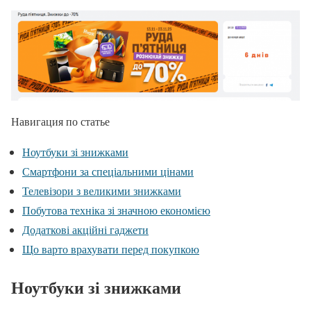
Навигация по статье
Ноутбуки зі знижками
Смартфони за спеціальними цінами
Телевізори з великими знижками
Побутова техніка зі значною економією
Додаткові акційні гаджети
Що варто врахувати перед покупкою
Ноутбуки зі знижками