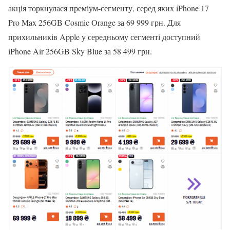
акція торкнулася преміум-сегменту, серед яких iPhone 17
Pro Max 256GB Cosmic Orange за 69 999 грн. Для
прихильників Apple у середньому сегменті доступний
iPhone Air 256GB Sky Blue за 58 499 грн.