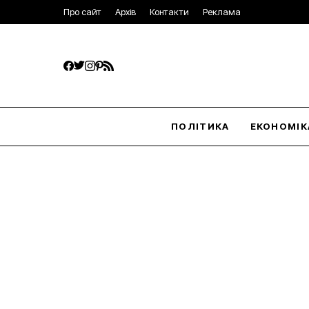
Про сайт
Архів
Контакти
Реклама
ПОЛІТИКА
ЕКОНОМІК