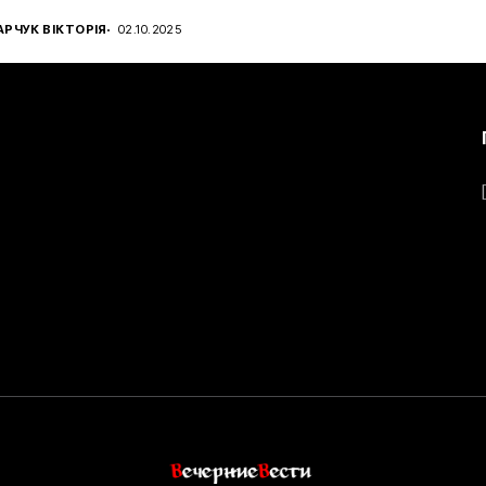
РЧУК ВІКТОРІЯ
02.10.2025