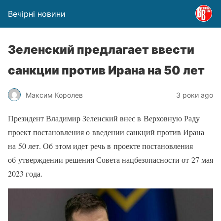
Вечірні новини
Зеленский предлагает ввести
санкции против Ирана на 50 лет
Максим Королев
3 роки ago
Президент Владимир Зеленский внес в Верховную Раду
проект постановления о введении санкций против Ирана
на 50 лет. Об этом идет речь в проекте постановления
об утверждении решения Совета нацбезопасности от 27 мая
2023 года.