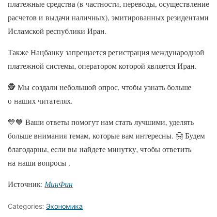
платежные средства (в частности, переводы, осуществление
расчетов и выдачи наличных), эмитированных резидентами
Исламской республики Иран.
Также Нацбанку запрещается регистрация международной
платежной системы, оператором которой является Иран.
🕵️ Мы создали небольшой опрос, чтобы узнать больше
о наших читателях.
💛💙 Ваши ответы помогут нам стать лучшими, уделять
больше внимания темам, которые вам интересны. 🤗 Будем
благодарны, если вы найдете минутку, чтобы ответить
на наши вопросы .
Источник:
МинФин
Categories:
Экономика