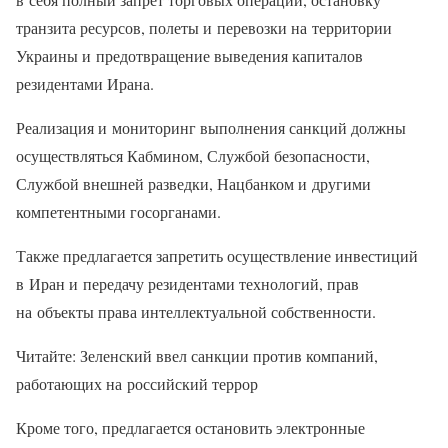
транзита ресурсов, полеты и перевозки на территории
Украины и предотвращение выведения капиталов
резидентами Ирана.
Реализация и мониторинг выполнения санкций должны
осуществляться Кабмином, Службой безопасности,
Службой внешней разведки, Нацбанком и другими
компетентными госорганами.
Также предлагается запретить осуществление инвестиций
в Иран и передачу резидентами технологий, прав
на объекты права интеллектуальной собственности.
Читайте: Зеленский ввел санкции против компаний,
работающих на российский террор
Кроме того, предлагается остановить электронные