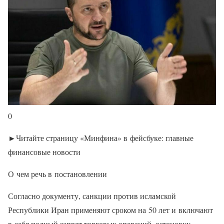
0
►Читайте страницу «Минфина» в фейсбуке: главные
финансовые новости
О чем речь в постановлении
Согласно документу, санкции против исламской
Республики Иран применяют сроком на 50 лет и включают
в себя полный запрет торговых операций, остановку