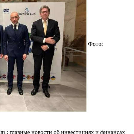
Фото:
 : главные новости об инвестициях и финансах