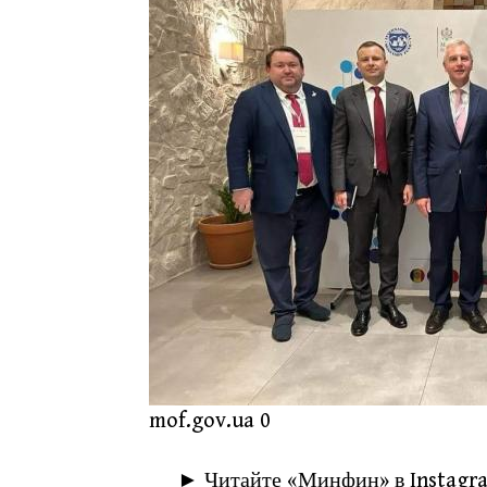
mof.gov.ua 0
► Читайте «Минфин» в Instagram