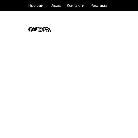
Про сайт
Архів
Контакти
Реклама