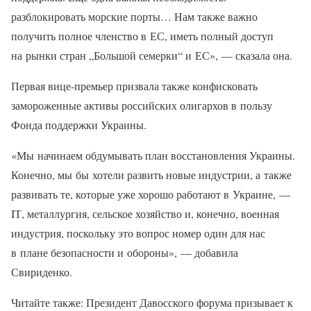
разблокировать морские порты… Нам также важно
получить полное членство в ЕС, иметь полный доступ
на рынки стран „Большой семерки“ и ЕС», — сказала она.
Первая вице-премьер призвала также конфисковать
замороженные активы российских олигархов в пользу
Фонда поддержки Украины.
«Мы начинаем обдумывать план восстановления Украины.
Конечно, мы бы хотели развить новые индустрии, а также
развивать те, которые уже хорошо работают в Украине, —
IТ, металлургия, сельское хозяйство и, конечно, военная
индустрия, поскольку это вопрос номер один для нас
в плане безопасности и обороны», — добавила
Свириденко.
Читайте также: Президент Давосского форума призывает к