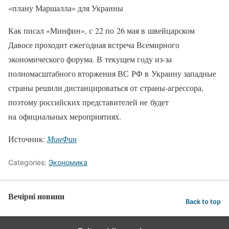
«плану Маршалла» для Украины
Как писал «Минфин», с 22 по 26 мая в швейцарском
Давосе проходит ежегодная встреча Всемирного
экономического форума. В текущем году из-за
полномасштабного вторжения ВС РФ в Украину западные
страны решили дистанцироваться от страны-агрессора,
поэтому российских представителей не будет
на официальных мероприятиях.
Источник:
МинФин
Categories:
Экономика
Вечірні новини
Back to top