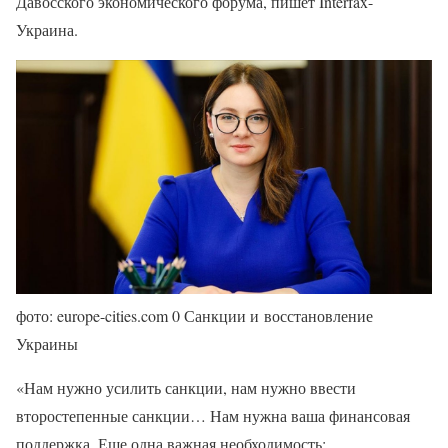
Давосского экономического форума, пишет Interfax-
Украина.
фото: europe-cities.com 0 Санкции и восстановление
Украины
«Нам нужно усилить санкции, нам нужно ввести
второстепенные санкции… Нам нужна ваша финансовая
поддержка. Еще одна важная необходимость: