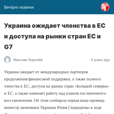
Вечірні новини
Украина ожидает членства в ЕС
и доступа на рынки стран ЕС и
G7
Максим Королев
4 роки ago
Украина ожидает от международных партнеров
продолжения финансовой поддержки, а также полного
членства в ЕС, доступа на рынки стран «Большой семерки»
и ЕС, а также начинает работу над планом послевоенного
восстановления. Об этом сообщила первая вице-премьер-
министр экономики Украины Юлия Свириденко в ходе