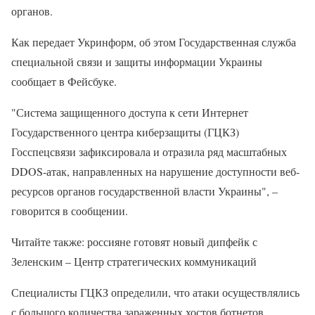
органов.
Как передает Укринформ, об этом Государственная служба
специальной связи и защиты информации Украины
сообщает в Фейсбуке.
"Система защищенного доступа к сети Интернет
Государственного центра киберзащиты (ГЦКЗ)
Госспецсвязи зафиксировала и отразила ряд масштабных
DDOS-атак, направленных на нарушение доступности веб-
ресурсов органов государственной власти Украины", –
говорится в сообщении.
Читайте также: россияне готовят новый дипфейк с
Зеленским – Центр стратегических коммуникаций
Специалисты ГЦКЗ определили, что атаки осуществлялись
с большого количества зараженных хостов ботнетов,