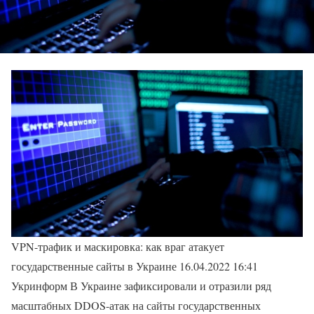
VPN-трафик и маскировка: как враг атакует
государственные сайты в Украине 16.04.2022 16:41
Укринформ В Украине зафиксировали и отразили ряд
масштабных DDOS-атак на сайты государственных