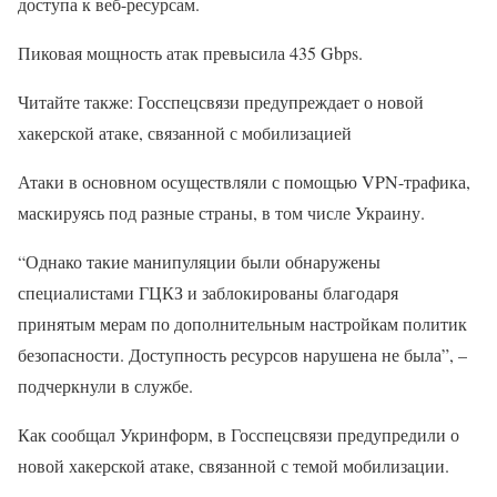
доступа к веб-ресурсам.
Пиковая мощность атак превысила 435 Gbps.
Читайте также: Госспецсвязи предупреждает о новой
хакерской атаке, связанной с мобилизацией
Атаки в основном осуществляли с помощью VPN-трафика,
маскируясь под разные страны, в том числе Украину.
“Однако такие манипуляции были обнаружены
специалистами ГЦКЗ и заблокированы благодаря
принятым мерам по дополнительным настройкам политик
безопасности. Доступность ресурсов нарушена не была”, –
подчеркнули в службе.
Как сообщал Укринформ, в Госспецсвязи предупредили о
новой хакерской атаке, связанной с темой мобилизации.