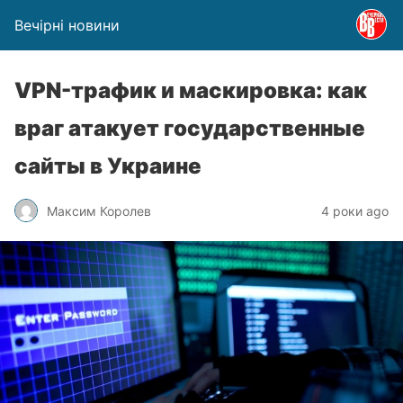
Вечірні новини
VPN-трафик и маскировка: как
враг атакует государственные
сайты в Украине
Максим Королев
4 роки ago