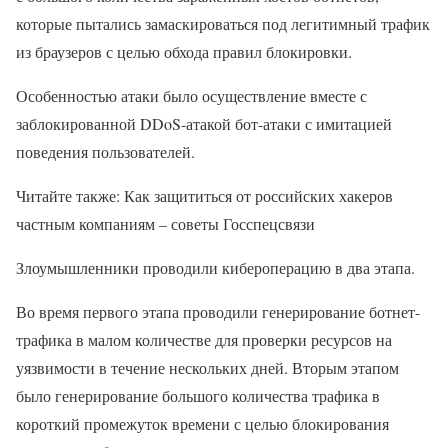
которые пытались замаскироваться под легитимный трафик
из браузеров с целью обхода правил блокировки.
Особенностью атаки было осуществление вместе с
заблокированной DDoS-атакой бот-атаки с имитацией
поведения пользователей.
Читайте также: Как защититься от российских хакеров
частным компаниям – советы Госспецсвязи
Злоумышленники проводили кибероперацию в два этапа.
Во время первого этапа проводили генерирование ботнет-
трафика в малом количестве для проверки ресурсов на
уязвимости в течение нескольких дней. Вторым этапом
было генерирование большого количества трафика в
короткий промежуток времени с целью блокирования