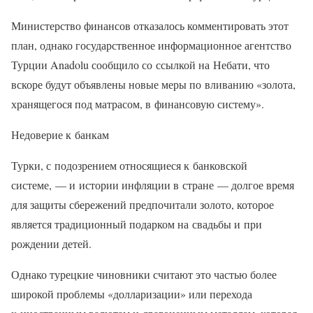
Министерство финансов отказалось комментировать этот
план, однако государственное информационное агентство
Турции Anadolu сообщило со ссылкой на Небати, что
вскоре будут объявлены новые меры по вливанию «золота,
хранящегося под матрасом, в финансовую систему».
Недоверие к банкам
Турки, с подозрением относящиеся к банковской
системе, — и истории инфляции в стране — долгое время
для защиты сбережений предпочитали золото, которое
является традиционный подарком на свадьбы и при
рождении детей.
Однако турецкие чиновники считают это частью более
широкой проблемы «долларизации» или перехода