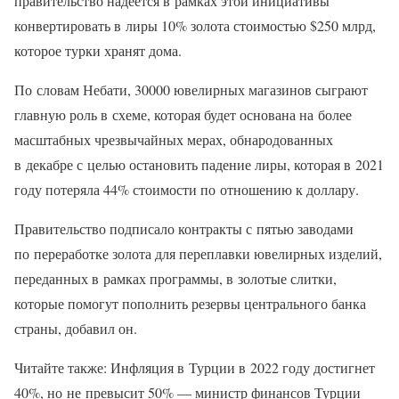
правительство надеется в рамках этой инициативы
конвертировать в лиры 10% золота стоимостью $250 млрд,
которое турки хранят дома.
По словам Небати, 30000 ювелирных магазинов сыграют
главную роль в схеме, которая будет основана на более
масштабных чрезвычайных мерах, обнародованных
в декабре с целью остановить падение лиры, которая в 2021
году потеряла 44% стоимости по отношению к доллару.
Правительство подписало контракты с пятью заводами
по переработке золота для переплавки ювелирных изделий,
переданных в рамках программы, в золотые слитки,
которые помогут пополнить резервы центрального банка
страны, добавил он.
Читайте также: Инфляция в Турции в 2022 году достигнет
40%, но не превысит 50% — министр финансов Турции