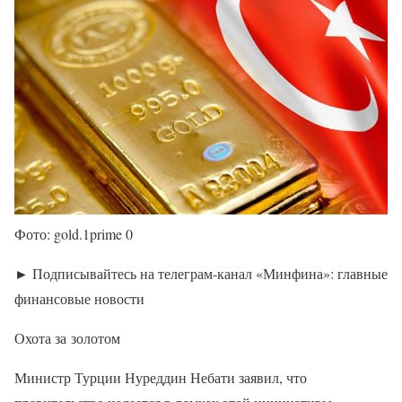
Фото: gold.1prime 0
► Подписывайтесь на телеграм-канал «Минфина»: главные
финансовые новости
Охота за золотом
Министр Турции Нуреддин Небати заявил, что