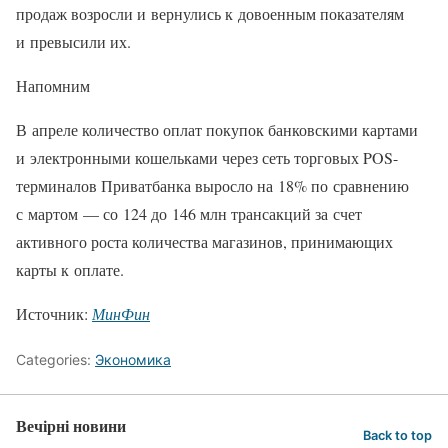
продаж возросли и вернулись к довоенным показателям
и превысили их.
Напомним
В апреле количество оплат покупок банковскими картами
и электронными кошельками через сеть торговых POS-
терминалов Приватбанка выросло на 18% по сравнению
с мартом — со 124 до 146 млн трансакций за счет
активного роста количества магазинов, принимающих
карты к оплате.
Источник:
МинФин
Categories:
Экономика
Вечірні новини
Back to top