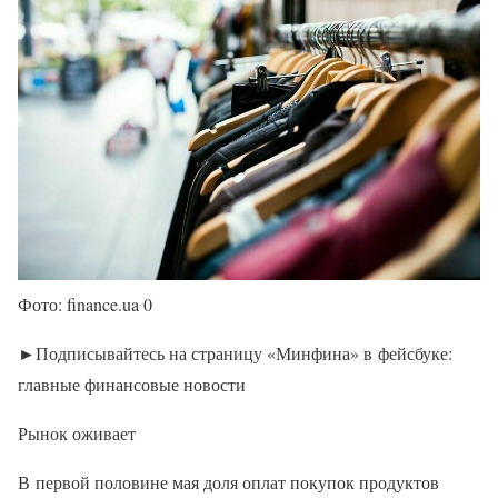
Фото: finance.ua 0
►Подписывайтесь на страницу «Минфина» в фейсбуке:
главные финансовые новости
Рынок оживает
В первой половине мая доля оплат покупок продуктов