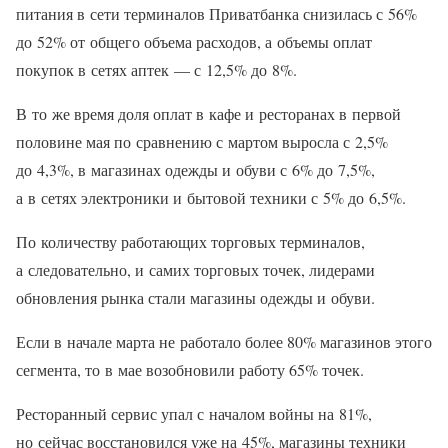
питания в сети терминалов Приватбанка снизилась с 56%
до 52% от общего объема расходов, а объемы оплат
покупок в сетях аптек — с 12,5% до 8%.
В то же время доля оплат в кафе и ресторанах в первой
половине мая по сравнению с мартом выросла с 2,5%
до 4,3%, в магазинах одежды и обуви с 6% до 7,5%,
а в сетях электроники и бытовой техники с 5% до 6,5%.
По количеству работающих торговых терминалов,
а следовательно, и самих торговых точек, лидерами
обновления рынка стали магазины одежды и обуви.
Если в начале марта не работало более 80% магазинов этого
сегмента, то в мае возобновили работу 65% точек.
Ресторанный сервис упал с началом войны на 81%,
но сейчас восстановился уже на 45%, магазины техники