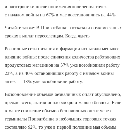
и электроники после понижения количества точек
с началом войны на 67% в мае восстановились на 44%.
Читайте также: В Приватбанке рассказали о ежемесячных
сроках выплат переселенцам. Когда ждать
Розничные сети питания и фармации испытали меньшее
влияние войны: после снижения количества работающих
продуктовых магазинов на 37% уже возобновили работу
22%, а из 40% остановивших работу с началом войны
аптек — 18% уже возобновили работу.
Возобновление объемов безналичных оплат обусловлено,
прежде всего, активностью микро и малого бизнеса. Если
в марте снижение объемов безналичных оплат через
терминалы Приватбанка в небольших торговых точках
составляло 62%, то уже в первой половине мая объемы