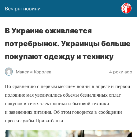
Вечірні новини
В Украине оживляется
потребрынок. Украинцы больше
покупают одежду и технику
Максим Королев
4 роки ago
По сравнению с первым месяцем войны в апреле и первой
половине мая увеличились объемы безналичных оплат
покупок в сетях электроники и бытовой техники
и заведениях питания. Об этом говорится в сообщении
пресс-службы Приватбанка.