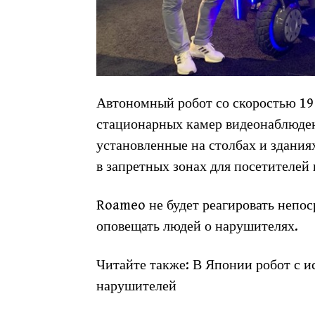
Автономный робот со скоростью 19
стационарных камер видеонаблюдени
установленные на столбах и здани
в запретных зонах для посетителей 
Roameo не будет реагировать непос
оповещать людей о нарушителях.
Читайте также: В Японии робот с 
нарушителей