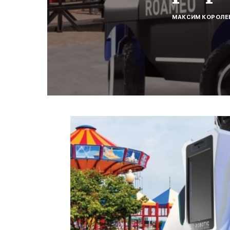
МАКСИМ КОРОЛЕ