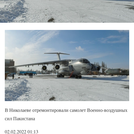
В Николаеве отремонтировали самолет Военно-воздушных
сил Пакистана
02.02.2022 01:13