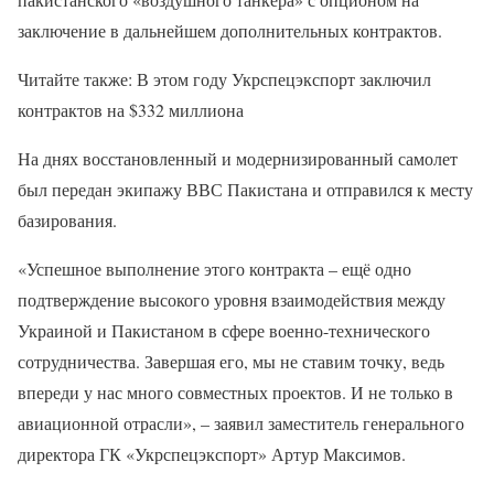
заключение в дальнейшем дополнительных контрактов.
Читайте также: В этом году Укрспецэкспорт заключил
контрактов на $332 миллиона
На днях восстановленный и модернизированный самолет
был передан экипажу ВВС Пакистана и отправился к месту
базирования.
«Успешное выполнение этого контракта – ещё одно
подтверждение высокого уровня взаимодействия между
Украиной и Пакистаном в сфере военно-технического
сотрудничества. Завершая его, мы не ставим точку, ведь
впереди у нас много совместных проектов. И не только в
авиационной отрасли», – заявил заместитель генерального
директора ГК «Укрспецэкспорт» Артур Максимов.