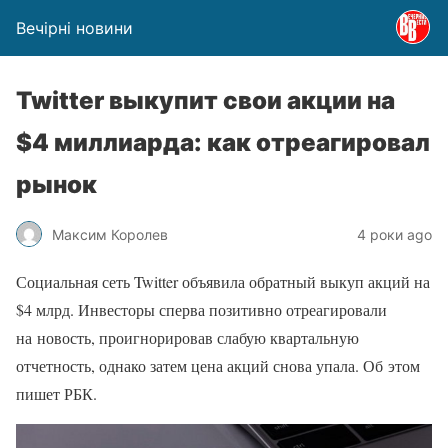
Вечірні новини
Twitter выкупит свои акции на
$4 миллиарда: как отреагировал
рынок
Максим Королев
4 роки ago
Социальная сеть Twitter объявила обратный выкуп акций на
$4 млрд. Инвесторы сперва позитивно отреагировали
на новость, проигнорировав слабую квартальную
отчетность, однако затем цена акций снова упала. Об этом
пишет РБК.