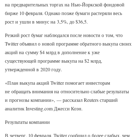
на предварительных торгах на Нью-Йоркской фондовой
бирже 10 февраля. Однако позже бумаги растеряли весь
рост и ушли в минус на 3,5%, до $36,5.
Резкий рост бумаг наблюдался после новости о том, что
Twitter объявил о новой программе обратного выкупа своих
акций на сумму $4 млрд в дополнение к уже
существующей программе выкупа на $2 млрд,
утвержденной в 2020 году.
«План выкупа акций Twitter помогает инвесторам
не обращать внимания на относительно слабые результаты
и прогнозы компании», — рассказал Reuters старший
аналитик Investing.com Джесси Коэн.
Результаты компании
В четверг, 10 февраля, Twitter сообщил о более слабых, чем