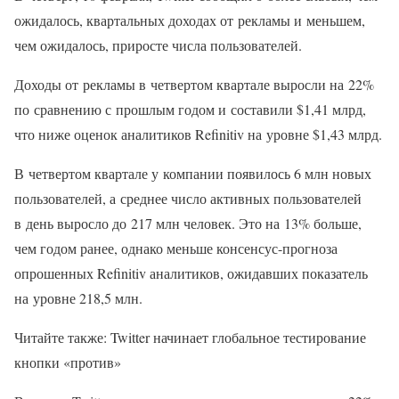
ожидалось, квартальных доходах от рекламы и меньшем,
чем ожидалось, приросте числа пользователей.
Доходы от рекламы в четвертом квартале выросли на 22%
по сравнению с прошлым годом и составили $1,41 млрд,
что ниже оценок аналитиков Refinitiv на уровне $1,43 млрд.
В четвертом квартале у компании появилось 6 млн новых
пользователей, а среднее число активных пользователей
в день выросло до 217 млн человек. Это на 13% больше,
чем годом ранее, однако меньше консенсус-прогноза
опрошенных Refinitiv аналитиков, ожидавших показатель
на уровне 218,5 млн.
Читайте также: Twitter начинает глобальное тестирование
кнопки «против»