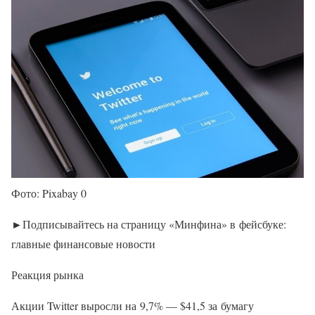
Фото: Pixabay 0
►Подписывайтесь на страницу «Минфина» в фейсбуке:
главные финансовые новости
Реакция рынка
Акции Twitter выросли на 9,7% — $41,5 за бумагу