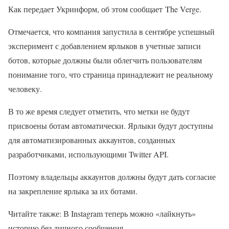
Как передает Укринформ, об этом сообщает The Verge.
Отмечается, что компания запустила в сентябре успешный
эксперимент с добавлением ярлыков в учетные записи
ботов, которые должны были облегчить пользователям
понимание того, что страница принадлежит не реальному
человеку.
В то же время следует отметить, что метки не будут
присвоены ботам автоматически. Ярлыки будут доступны
для автоматизированных аккаунтов, созданных
разработчиками, использующими Twitter API.
Поэтому владельцы аккаунтов должны будут дать согласие
на закрепление ярлыка за их ботами.
Читайте также: В Instagram теперь можно «лайкнуть»
историю без личного сообщения