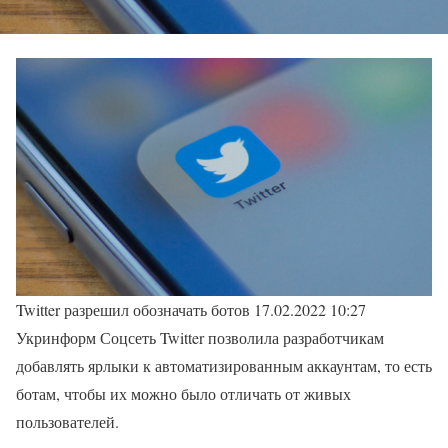
Twitter разрешил обозначать ботов 17.02.2022 10:27
Укринформ Соцсеть Twitter позволила разработчикам
добавлять ярлыки к автоматизированным аккаунтам, то есть
ботам, чтобы их можно было отличать от живых
пользователей.