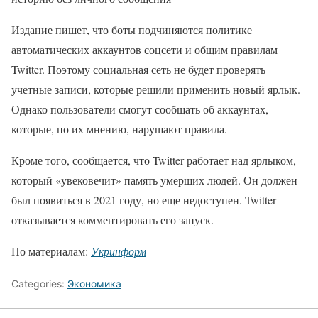
Издание пишет, что боты подчиняются политике
автоматических аккаунтов соцсети и общим правилам
Twitter. Поэтому социальная сеть не будет проверять
учетные записи, которые решили применить новый ярлык.
Однако пользователи смогут сообщать об аккаунтах,
которые, по их мнению, нарушают правила.
Кроме того, сообщается, что Twitter работает над ярлыком,
который «увековечит» память умерших людей. Он должен
был появиться в 2021 году, но еще недоступен. Twitter
отказывается комментировать его запуск.
По материалам:
Укринформ
Categories:
Экономика