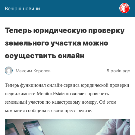
Вечірні новини
Теперь юридическую проверку
земельного участка можно
осуществить онлайн
Максим Королев
5 років ago
Теперь функционал онлайн-сервиса юридической проверки
недвижимости Monitor.Estate позволяет проверить
земельный участок по кадастровому номеру. Об этом
компания сообщила в своем пресс-релизе.