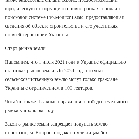
юридическую информацию о новостройках и онлайн
поисковой системе Pro.Monitor.Estate, предоставляющая
сведения об объекте строительства и его участниках
по всей территории Украины.
Старт рынка земли
Напомним, что 1 июля 2021 года в Украине официально
стартовал рынок земли. До 2024 года покупать
сельскохозяйственную землю могут только граждане
Украины с ограничением в 100 гектаров.
Читайте также: Главные поражения и победы земельного
рынка в прошлом году
Закон о рынке земли запрещает покупать землю
иностранцам. Вопрос продажи земли лицам без