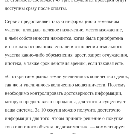
доступны сразу после оплаты.
Сервис предоставляет такую информацию о земельном
участке: площадь, целевое назначение, местонахождение,
в чьей собственности находится, когда была приобретена
и на каких основаниях, есть ли в отношении земельного
участка какие-либо обременения: арест, запрет отчуждения,
ипотека, а также срок действия аренды, если таковая есть.
«С открытием рынка земли увеличилось количество сделок,
так же и увеличилось количество мошенничеств. Поэтому
необходимо контролировать достоверность информации,
которую предоставляют продавцы, для этого и существует
наша система. За 10 секунд можно получить достаточно
информации для того, чтобы принять решение о покупке
того или иного объекта недвижимости», — комментирует