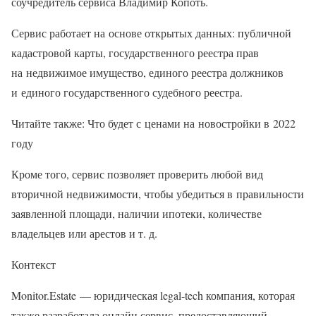
соучредитель сервиса Владимир Копоть.
Сервис работает на основе открытых данных: публичной
кадастровой карты, государственного реестра прав
на недвижимое имущество, единого реестра должников
и единого государственного судебного реестра.
Читайте также: Что будет с ценами на новостройки в 2022
году
Кроме того, сервис позволяет проверить любой вид
вторичной недвижимости, чтобы убедиться в правильности
заявленной площади, наличии ипотеки, количестве
владельцев или арестов и т. д.
Контекст
Monitor.Estate — юридическая legal-tech компания, которая
также разработала онлайн сервис, предоставляющий