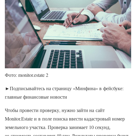
Фото: monitor.estate 2
►Подписывайтесь на страницу «Минфина» в фейсбуке:
главные финансовые новости
Чтобы провести проверку, нужно зайти на сайт
Monitor.Estate и в поле поиска ввести кадастровый номер
земельного участка. Проверка занимает 10 секунд,
ее стоимость составляет 49 грн. Результаты проверки будут