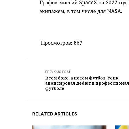
График миссий SpaceX на 2022 год 
экипажем, в том числе для NASA.
Просмотров:
867
PREVIOUS POST
Всем бокс, а потом футбол: Усик
анонсировал дебют в профессиона
футболе
RELATED ARTICLES