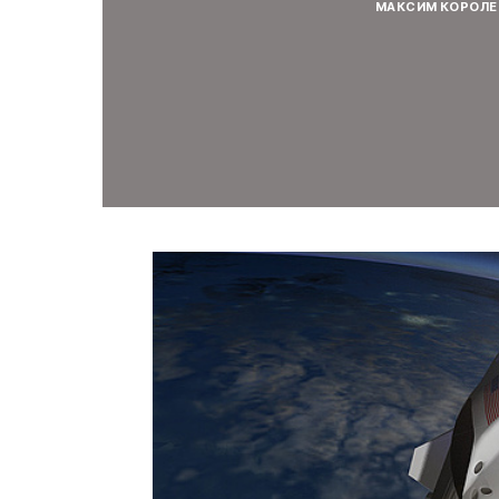
МАКСИМ КОРОЛЕ