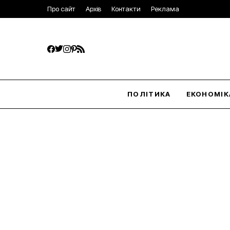
Про сайт
Архів
Контакти
Реклама
ПОЛІТИКА
ЕКОНОМІК