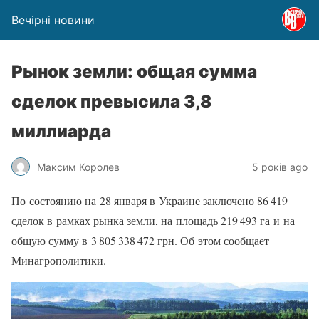
Вечірні новини
Рынок земли: общая сумма
сделок превысила 3,8
миллиарда
Максим Королев
5 років ago
По состоянию на 28 января в Украине заключено 86 419
сделок в рамках рынка земли, на площадь 219 493 га и на
общую сумму в 3 805 338 472 грн. Об этом сообщает
Минагрополитики.