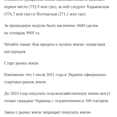
первое место (752,9 млн грн), за ней следуют Харьковская
(574,7 млн грн) и Полтавская (271,1 млн грн).
За прошедшую неделю было заключено 3600 сделок
на площадь 9005 га.
Читайте также: Как продать и купить землю: пошаговая
инструкция
Старт рынка земли
Напомним, что 1 июля 2021 года в Украине официально
стартовал рынок земли.
До 2024 года покупать сельскохозяйственную землю могут
только граждане Украины с ограничением в 100 гектаров.
Закон о рынке земли запрещает покупать землю