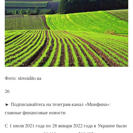
Фото: slovoidilo.ua
26
► Подписывайтесь на телеграм-канал «Минфина»:
главные финансовые новости
С 1 июля 2021 года по 28 января 2022 года в Украине были