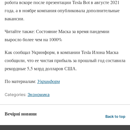
робота вскоре после презентации Tesla Bot в августе 2021
года, а в ноябре компания опубликовала дополнительные
вакансии.
Читайте также: Состояние Маска за время пандемии
выросло более чем на 1000%
Как сообщал Укринформ, в компании Tesla Илона Маска
сообщили, что ее чистая прибыль за прошлый год составила
рекордные 5,5 млрд долларов США.
По материалам:
Укринформ
Categories:
Экономика
Вечірні новини
Back to top