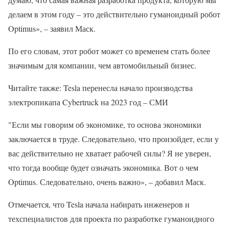
делаем в этом году – это действительно гуманоидный робот
Optimus», – заявил Маск.
По его словам, этот робот может со временем стать более
значимым для компании, чем автомобильный бизнес.
Читайте также: Tesla перенесла начало производства
электропикапа Cybertruck на 2023 год – СМИ
"Если мы говорим об экономике, то основа экономики
заключается в труде. Следовательно, что произойдет, если у
вас действительно не хватает рабочей силы? Я не уверен,
что тогда вообще будет означать экономика. Вот о чем
Optimus. Следовательно, очень важно», – добавил Маск.
Отмечается, что Tesla начала набирать инженеров и
техспециалистов для проекта по разработке гуманоидного