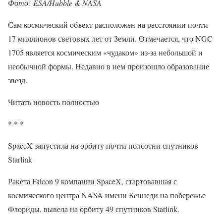
Фото: ESA/Hubble & NASA
Сам космический объект расположен на расстоянии почти
17 миллионов световых лет от Земли. Отмечается, что NGC
1705 является космическим «чудаком» из-за небольшой и
необычной формы. Недавно в нем произошло образование
звезд.
Читать новость полностью
* * *
SpaceX запустила на орбиту почти полсотни спутников
Starlink
Ракета Falcon 9 компании SpaceX, стартовавшая с
космического центра NASA имени Кеннеди на побережье
Флориды, вывела на орбиту 49 спутников Starlink.