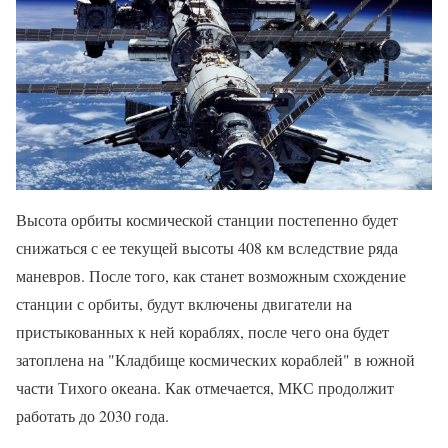
Высота орбиты космической станции постепенно будет
снижаться с ее текущей высоты 408 км вследствие ряда
маневров. После того, как станет возможным схождение
станции с орбиты, будут включены двигатели на
пристыкованных к ней кораблях, после чего она будет
затоплена на "Кладбище космических кораблей" в южной
части Тихого океана. Как отмечается, МКС продолжит
работать до 2030 года.