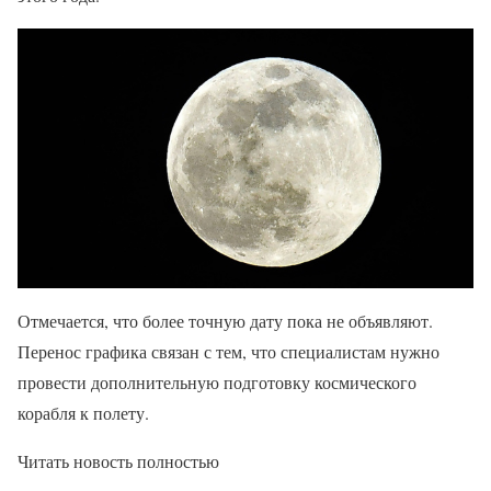
Отмечается, что более точную дату пока не объявляют.
Перенос графика связан с тем, что специалистам нужно
провести дополнительную подготовку космического
корабля к полету.
Читать новость полностью