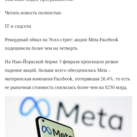
Читать новость полностью
ІТ и соцсети
Рекордный обвал на Уолл-стрит: акции Meta-Facebook
подешевели более чем на четверть
На Нью-Йоркской бирже 3 февраля произошло резкое
падение акций, больше всего обесценилась Meta –
материнская компания Facebook, потерявшая 26,4%, то есть
ее рыночная стоимость снизилась более чем на $230 млрд.