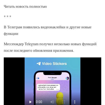
Читать новость полностью
* * *
В Телеграм появились видеонаклейки и другие новые
функции
Мессенждер Telegram получил несколько новых функций
после последнего обновления приложения.