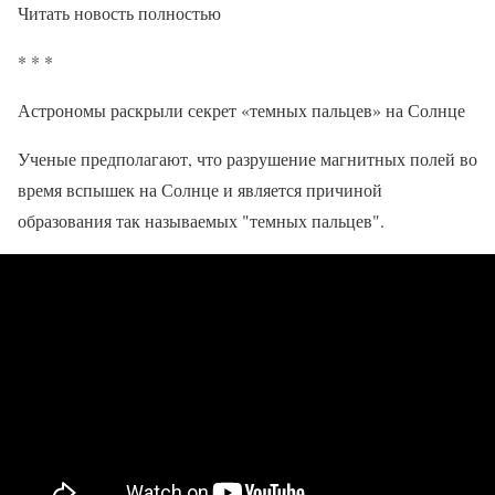
Читать новость полностью
* * *
Астрономы раскрыли секрет «темных пальцев» на Солнце
Ученые предполагают, что разрушение магнитных полей во
время вспышек на Солнце и является причиной
образования так называемых "темных пальцев".