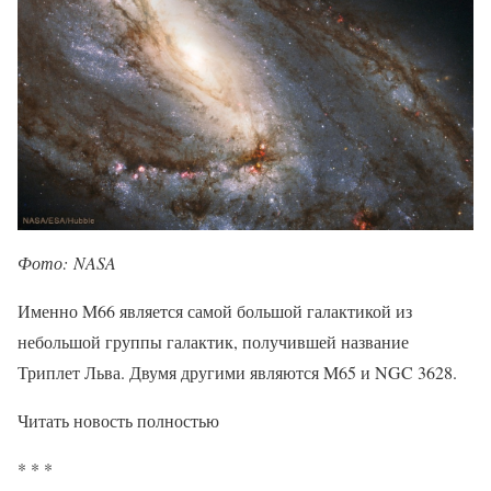
Фото: NASA
Именно M66 является самой большой галактикой из
небольшой группы галактик, получившей название
Триплет Льва. Двумя другими являются M65 и NGC 3628.
Читать новость полностью
* * *