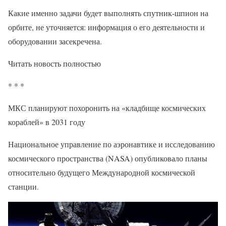
Какие именно задачи будет выполнять спутник-шпион на
орбите, не уточняется: информация о его деятельности и
оборудовании засекречена.
Читать новость полностью
* * *
МКС планируют похоронить на «кладбище космических
кораблей» в 2031 году
Национальное управление по аэронавтике и исследованию
космического пространства (NASA) опубликовало планы
относительно будущего Международной космической
станции.