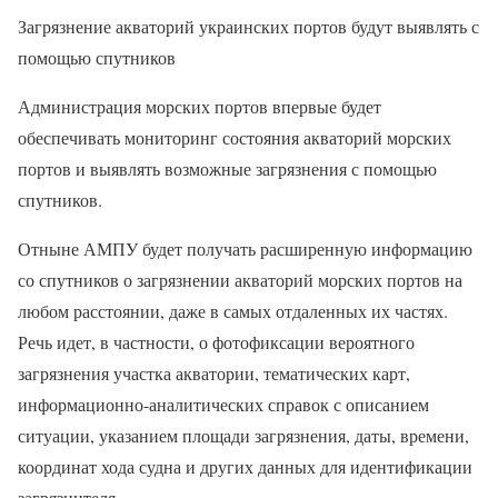
Загрязнение акваторий украинских портов будут выявлять с
помощью спутников
Администрация морских портов впервые будет
обеспечивать мониторинг состояния акваторий морских
портов и выявлять возможные загрязнения с помощью
спутников.
Отныне АМПУ будет получать расширенную информацию
со спутников о загрязнении акваторий морских портов на
любом расстоянии, даже в самых отдаленных их частях.
Речь идет, в частности, о фотофиксации вероятного
загрязнения участка акватории, тематических карт,
информационно-аналитических справок с описанием
ситуации, указанием площади загрязнения, даты, времени,
координат хода судна и других данных для идентификации
загрязнителя.