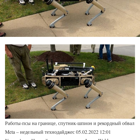
Работы-псы на границе, спутник-шпион и рекордный обвал
Meta – недельный технодайджес 05.02.2022 12:01