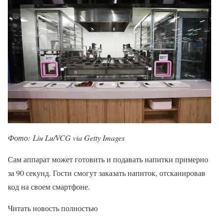
Фото: Liu Lu/VCG via Getty Images
Сам аппарат может готовить и подавать напитки примерно
за 90 секунд. Гости смогут заказать напиток, отсканировав
код на своем смартфоне.
Читать новость полностью