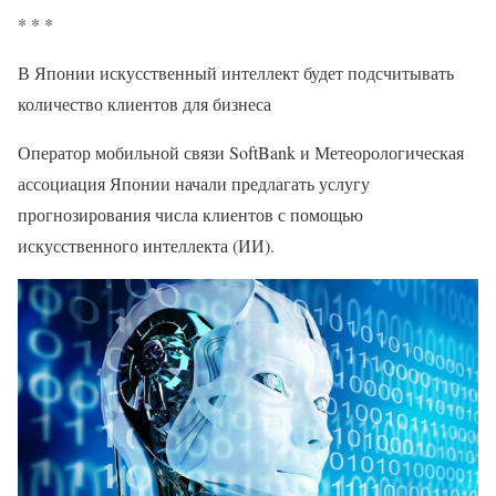
* * *
В Японии искусственный интеллект будет подсчитывать
количество клиентов для бизнеса
Оператор мобильной связи SoftBank и Метеорологическая
ассоциация Японии начали предлагать услугу
прогнозирования числа клиентов с помощью
искусственного интеллекта (ИИ).