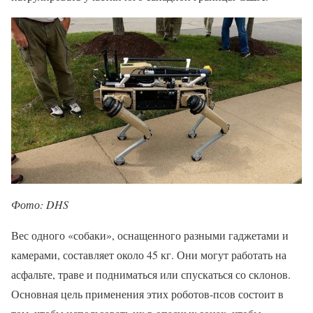
Фото: DHS
Вес одного «собаки», оснащенного разными гаджетами и
камерами, составляет около 45 кг. Они могут работать на
асфальте, траве и подниматься или спускаться со склонов.
Основная цель применения этих роботов-псов состоит в