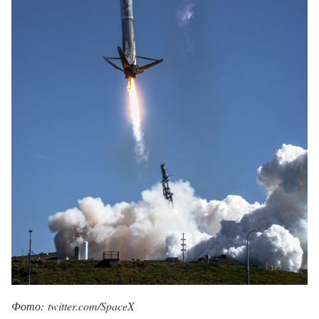
Фото: twitter.com/SpaceX