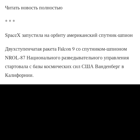
Читать новость полностью
* * *
SpaceX запустила на орбиту американский спутник-шпион
Двухступенчатая ракета Falcon 9 со спутником-шпионом
NROL-87 Национального разведывательного управления
стартовала с базы космических сил США Ванденберг в
Калифорнии.