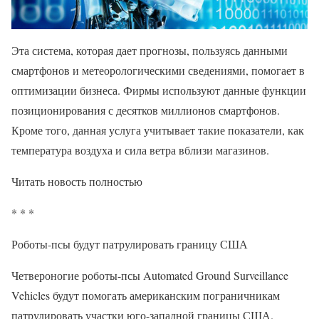
Эта система, которая дает прогнозы, пользуясь данными
смартфонов и метеорологическими сведениями, помогает в
оптимизации бизнеса. Фирмы используют данные функции
позиционирования с десятков миллионов смартфонов.
Кроме того, данная услуга учитывает такие показатели, как
температура воздуха и сила ветра вблизи магазинов.
Читать новость полностью
* * *
Роботы-псы будут патрулировать границу США
Четвероногие роботы-псы Automated Ground Surveillance
Vehicles будут помогать американским пограничникам
патрулировать участки юго-западной границы США.