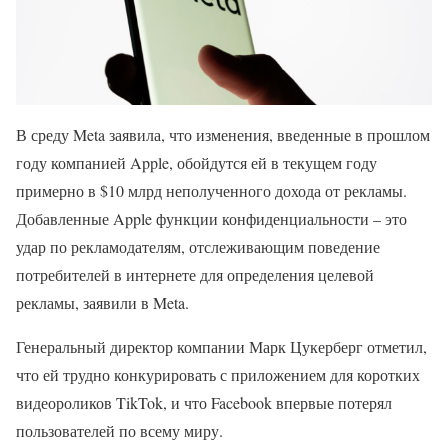
В среду Meta заявила, что изменения, введенные в прошлом
году компанией Apple, обойдутся ей в текущем году
примерно в $10 млрд неполученного дохода от рекламы.
Добавленные Apple функции конфиденциальности – это
удар по рекламодателям, отслеживающим поведение
потребителей в интернете для определения целевой
рекламы, заявили в Meta.
Генеральный директор компании Марк Цукерберг отметил,
что ей трудно конкурировать с приложением для коротких
видеороликов TikTok, и что Facebook впервые потерял
пользователей по всему миру.