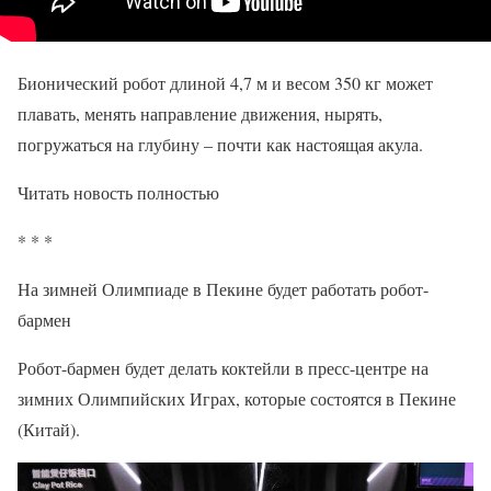
Бионический робот длиной 4,7 м и весом 350 кг может
плавать, менять направление движения, нырять,
погружаться на глубину – почти как настоящая акула.
Читать новость полностью
* * *
На зимней Олимпиаде в Пекине будет работать робот-
бармен
Робот-бармен будет делать коктейли в пресс-центре на
зимних Олимпийских Играх, которые состоятся в Пекине
(Китай).