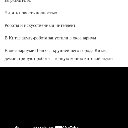
Читать новость полностью
Роботы и искусственный интеллект
В Китае акулу-робота запустили в океанариум
В океанариуме Шанхая, крупнейшего города Китая,
демонстрируют робота – точную копию китовой акулы.