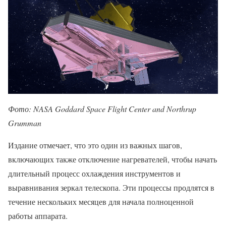
Фото: NASA Goddard Space Flight Center and Northrup
Grumman
Издание отмечает, что это один из важных шагов,
включающих также отключение нагревателей, чтобы начать
длительный процесс охлаждения инструментов и
выравнивания зеркал телескопа. Эти процессы продлятся в
течение нескольких месяцев для начала полноценной
работы аппарата.