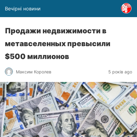
Вечірні новини
Продажи недвижимости в
метавселенных превысили
$500 миллионов
Максим Королев
5 років ago