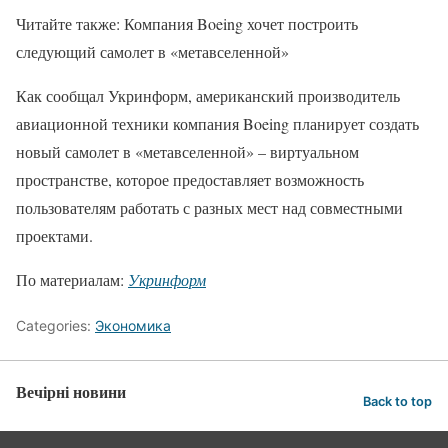
Читайте также: Компания Boeing хочет построить
следующий самолет в «метавселенной»
Как сообщал Укринформ, американский производитель
авиационной техники компания Boeing планирует создать
новый самолет в «метавселенной» – виртуальном
пространстве, которое предоставляет возможность
пользователям работать с разных мест над совместными
проектами.
По материалам:
Укринформ
Categories:
Экономика
Вечірні новини
Back to top