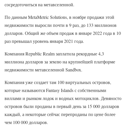
сосредоточиться на метавселенной.
По данным MetaMetric Solutions, в ноябре продажи этой
недвижимости выросли почти в 9 раз, до 133 миллионов
долларов. Общий же объем продаж в январе 2022 года в 10
раз превышал уровень января 2021 года.
Компания Republic Realm заплатила рекордные 4,3
миллиона долларов за землю на крупнейшей платформе
недвижимости метавселенной Sandbox.
Компания уже создает там 100 виртуальных островов,
которые называются Fantasy Islands с собственными
виллами и рынком лодок и водных мотоциклов. Девяносто
островов были проданы в первый день за 15 000 долларов
каждый, а некоторые сейчас перепроданы по цене более
чем 100 000 долларов.