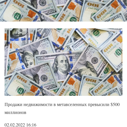
Продажи недвижимости в метавселенных превысили $500
миллионов
02.02.2022 16:16