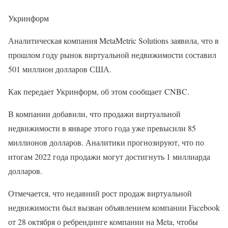
Укринформ
Аналитическая компания MetaMetric Solutions заявила, что в
прошлом году рынок виртуальной недвижимости составил
501 миллион долларов США.
Как передает Укринформ, об этом сообщает CNBC.
В компании добавили, что продажи виртуальной
недвижимости в январе этого года уже превысили 85
миллионов долларов. Аналитики прогнозируют, что по
итогам 2022 года продажи могут достигнуть 1 миллиарда
долларов.
Отмечается, что недавний рост продаж виртуальной
недвижимости был вызван объявлением компании Facebook
от 28 октября о ребрендинге компании на Meta, чтобы