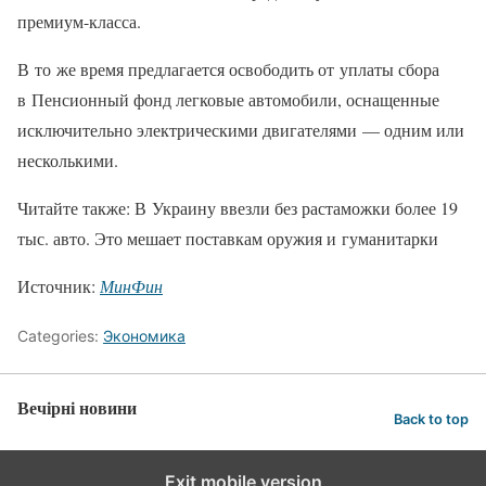
премиум-класса.
В то же время предлагается освободить от уплаты сбора
в Пенсионный фонд легковые автомобили, оснащенные
исключительно электрическими двигателями — одним или
несколькими.
Читайте также: В Украину ввезли без растаможки более 19
тыс. авто. Это мешает поставкам оружия и гуманитарки
Источник:
МинФин
Categories:
Экономика
Вечірні новини
Back to top
Exit mobile version