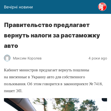
Вечірні новини
Правительство предлагает
вернуть налоги за растаможку
авто
Максим Королев
4 роки ago
Кабинет министров предлагает вернуть пошлины
на ввезенные в Украину авто для собственного
пользования. Об этом говорится в законопроекте № 7418,
пишет ЭП.