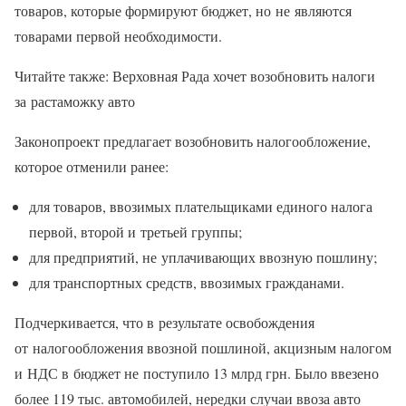
товаров, которые формируют бюджет, но не являются
товарами первой необходимости.
Читайте также: Верховная Рада хочет возобновить налоги
за растаможку авто
Законопроект предлагает возобновить налогообложение,
которое отменили ранее:
для товаров, ввозимых плательщиками единого налога
первой, второй и третьей группы;
для предприятий, не уплачивающих ввозную пошлину;
для транспортных средств, ввозимых гражданами.
Подчеркивается, что в результате освобождения
от налогообложения ввозной пошлиной, акцизным налогом
и НДС в бюджет не поступило 13 млрд грн. Было ввезено
более 119 тыс. автомобилей, нередки случаи ввоза авто