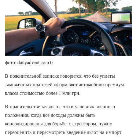
фото: dailyadvent.com 0
В пояснительной записке говорится, что без уплаты
таможенных платежей оформляют автомобили премиум-
класса стоимостью более 1 млн грн.
В правительстве заявляют, что в условиях военного
положения, когда все доходы должны быть
консолидированы для борьбы с агрессором, нужно
переоценить и пересмотреть введение льгот на импорт