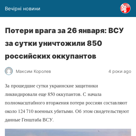
Вечірні новини
Потери врага за 26 января: ВСУ
за сутки уничтожили 850
российских оккупантов
Максим Королев
4 роки ago
За прошедшие сутки украинские защитники
ликвидировали еще 850 оккупантов. С начала
полномасштабного вторжения потери россиян составляют
около 124 710 военных убитыми. Об этом свидетельствуют
данные Генштаба ВСУ.