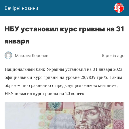
Вечірні новини
НБУ установил курс гривны на 31
января
Максим Королев
5 років ago
Национальный банк Украины установил на 31 января 2022
официальный курс гривны на уровне 28,7839 грн/$. Таким
образом, по сравнению с предыдущим банковским днем,
НБУ повысил курс гривны на 20 копеек.