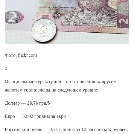
Фото: flickr.com
0
Официальные курсы гривны по отношению к другим
валютам установлены на следующем уровне:
Доллар — 28,78 грн/$
Евро — 32,02 гривны за евро
Российский рубль — 3,71 гривны за 10 российских рублей.