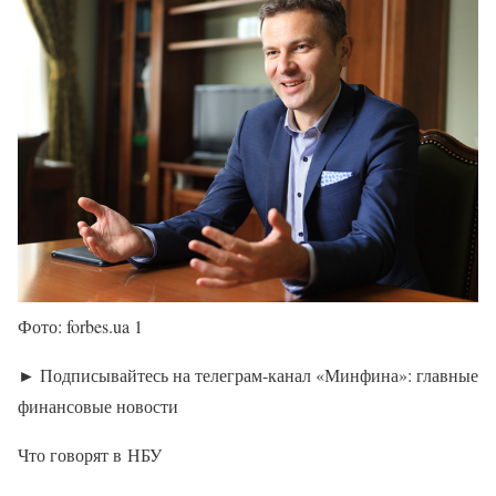
Фото: forbes.ua 1
► Подписывайтесь на телеграм-канал «Минфина»: главные
финансовые новости
Что говорят в НБУ