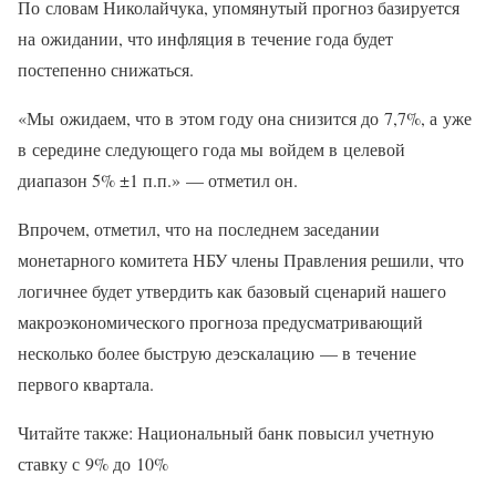
По словам Николайчука, упомянутый прогноз базируется
на ожидании, что инфляция в течение года будет
постепенно снижаться.
«Мы ожидаем, что в этом году она снизится до 7,7%, а уже
в середине следующего года мы войдем в целевой
диапазон 5% ±1 п.п.» — отметил он.
Впрочем, отметил, что на последнем заседании
монетарного комитета НБУ члены Правления решили, что
логичнее будет утвердить как базовый сценарий нашего
макроэкономического прогноза предусматривающий
несколько более быструю деэскалацию — в течение
первого квартала.
Читайте также: Национальный банк повысил учетную
ставку с 9% до 10%