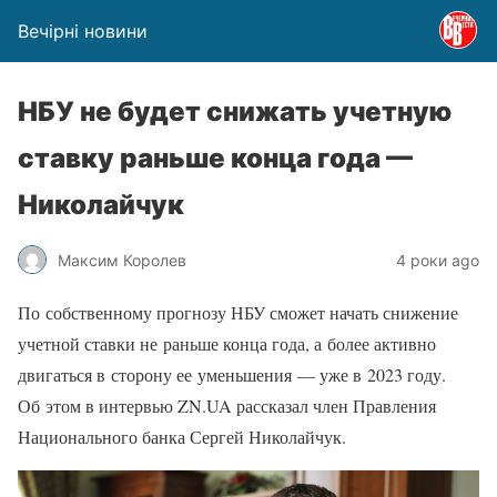
Вечірні новини
НБУ не будет снижать учетную
ставку раньше конца года —
Николайчук
Максим Королев
4 роки ago
По собственному прогнозу НБУ сможет начать снижение
учетной ставки не раньше конца года, а более активно
двигаться в сторону ее уменьшения — уже в 2023 году.
Об этом в интервью ZN.UA рассказал член Правления
Национального банка Сергей Николайчук.