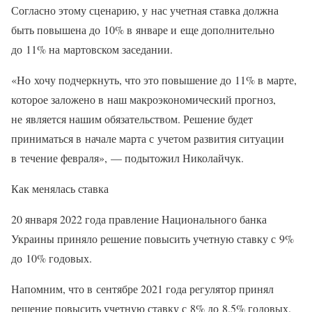
Согласно этому сценарию, у нас учетная ставка должна
быть повышена до 10% в январе и еще дополнительно
до 11% на мартовском заседании.
«Но хочу подчеркнуть, что это повышение до 11% в марте,
которое заложено в наш макроэкономический прогноз,
не является нашим обязательством. Решение будет
приниматься в начале марта с учетом развития ситуации
в течение февраля», — подытожил Николайчук.
Как менялась ставка
20 января 2022 года правление Национального банка
Украины приняло решение повысить учетную ставку с 9%
до 10% годовых.
Напомним, что в сентябре 2021 года регулятор принял
решение повысить учетную ставку с 8% до 8,5% годовых.