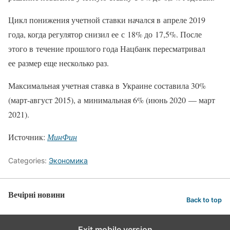
Цикл понижения учетной ставки начался в апреле 2019
года, когда регулятор снизил ее с 18% до 17,5%. После
этого в течение прошлого года Нацбанк пересматривал
ее размер еще несколько раз.
Максимальная учетная ставка в Украине составила 30%
(март-август 2015), а минимальная 6% (июнь 2020 — март
2021).
Источник:
МинФин
Categories:
Экономика
Вечірні новини
Back to top
Exit mobile version