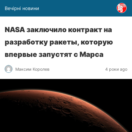
Вечірні новини
NASA заключило контракт на
разработку ракеты, которую
впервые запустят с Марса
Максим Королев
4 роки ago