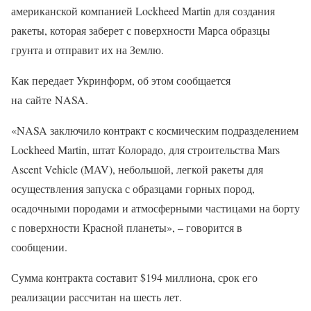
американской компанией Lockheed Martin для создания
ракеты, которая заберет с поверхности Марса образцы
грунта и отправит их на Землю.
Как передает Укринформ, об этом сообщается
на сайте NASA.
«NASA заключило контракт с космическим подразделением
Lockheed Martin, штат Колорадо, для строительства Mars
Ascent Vehicle (MAV), небольшой, легкой ракеты для
осуществления запуска с образцами горных пород,
осадочными породами и атмосферными частицами на борту
с поверхности Красной планеты», – говорится в
сообщении.
Сумма контракта составит $194 миллиона, срок его
реализации рассчитан на шесть лет.