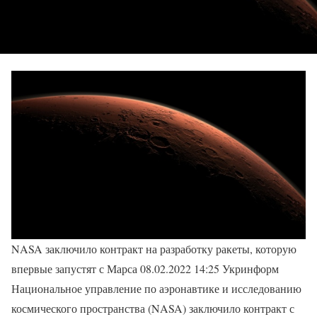
NASA заключило контракт на разработку ракеты, которую
впервые запустят с Марса 08.02.2022 14:25 Укринформ
Национальное управление по аэронавтике и исследованию
космического пространства (NASA) заключило контракт с