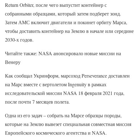
Return Orbiter, после чего выпустит контейнер с
собранными образцами, который затем подберет зонд.
Затем АМС включит двигатели и покинет орбиту Марса,
чтобы доставить контейнер на Землю в начале или середине
2030-х годов.
Читайте также: NASA анонсировало новые миссии на
Венеру
Как сообщал Укринформ, марсоход Perseverance доставлен
на Марс вместе с вертолетом Ingenuity в рамках
исследовательской миссии NASA 18 февраля 2021 года,
после почти 7 месяцев полета.
Одна из его задач – собрать на Марсе образцы породы,
которые на Землю вывезет специальная совместная миссия
Европейского космического агентства и NASA.