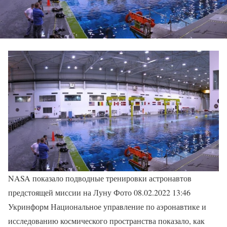
NASA показало подводные тренировки астронавтов
предстоящей миссии на Луну Фото 08.02.2022 13:46
Укринформ Национальное управление по аэронавтике и
исследованию космического пространства показало, как