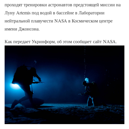
проходят тренировки астронавтов предстоящей миссии на
Луну Artemis под водой в бассейне в Лаборатории
нейтральной плавучести NASA в Космическом центре
имени Джонсона.
Как передает Укринформ, об этом сообщает сайт NASA.