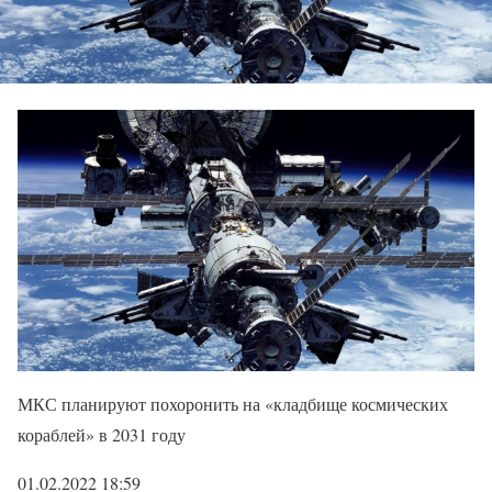
МКС планируют похоронить на «кладбище космических
кораблей» в 2031 году
01.02.2022 18:59