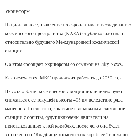
Укринформ
Национальное управление по аэронавтике и исследованию
космического пространства (NASA) опубликовало планы
относительно будущего Международной космической
станции.
Об этом сообщает Укринформ со ссылкой на Sky News.
Как отмечается, МКС продолжит работать до 2030 года.
Высота орбиты космической станции постепенно будет
снижаться с ее текущей высоты 408 км вследствие ряда
маневров. После того, как станет возможным схождение
станции с орбиты, будут включены двигатели на
пристыкованных к ней кораблях, после чего она будет
затоплена на "Кладбище космических кораблей" в южной