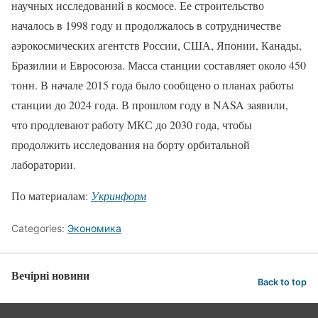
научных исследований в космосе. Ее строительство
началось в 1998 году и продолжалось в сотрудничестве
аэрокосмических агентств России, США, Японии, Канады,
Бразилии и Евросоюза. Масса станции составляет около 450
тонн. В начале 2015 года было сообщено о планах работы
станции до 2024 года. В прошлом году в NASA заявили,
что продлевают работу МКС до 2030 года, чтобы
продолжить исследования на борту орбитальной
лаборатории.
По материалам:
Укринформ
Categories:
Экономика
Вечірні новини
Back to top