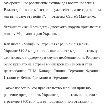
замороженные российские активы для восстановления.
Важно действовать быстро — уже сейчас, а не ждать, пока
мы выиграем эту войну”, — отметил Сергей Марченко.
Читайте также: Президент Давосского форума призывает к
«плану Маршалла» для Украины
Как писал «Минфин», страны G7 решили выделить
Украине $19,8 млрд и пообещали оказать дополнительную
финансовую поддержку в случае необходимости. Решение
было принято на встрече министров финансов и глав
центробанков США, Канады, Японии, Германии, Франции,
Италии и Великобритании в Германии.
Также известно, что правительство Японии приняло
решение предоставить Украине дополнительный кредит
в размере $300 млн для ее поддержки при отражении