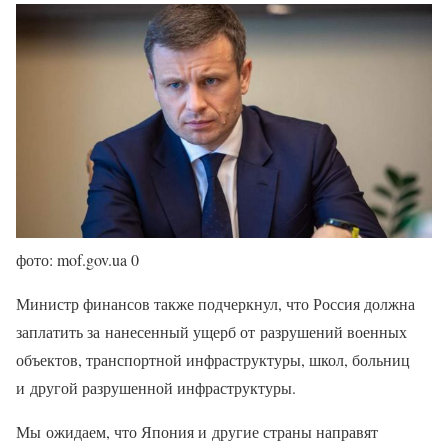
фото: mof.gov.ua 0
Министр финансов также подчеркнул, что Россия должна
заплатить за нанесенный ущерб от разрушений военных
объектов, транспортной инфраструктуры, школ, больниц
и другой разрушенной инфраструктуры.
Мы ожидаем, что Япония и другие страны направят