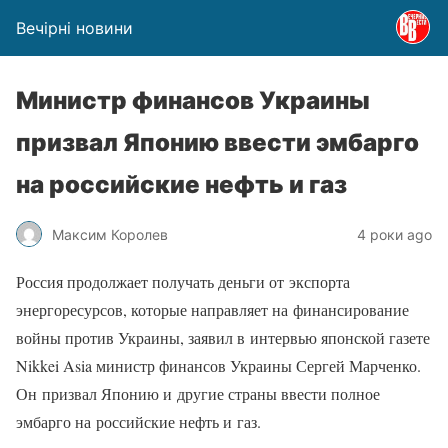
Вечірні новини
Министр финансов Украины
призвал Японию ввести эмбарго
на российские нефть и газ
Максим Королев
4 роки ago
Россия продолжает получать деньги от экспорта
энергоресурсов, которые направляет на финансирование
войны против Украины, заявил в интервью японской газете
Nikkei Asia министр финансов Украины Сергей Марченко.
Он призвал Японию и другие страны ввести полное
эмбарго на российские нефть и газ.