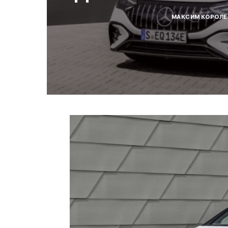
МАКСИМ КОРОЛЕ