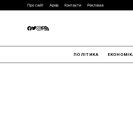
Про сайт
Архів
Контакти
Реклама
ПОЛІТИКА
ЕКОНОМІК