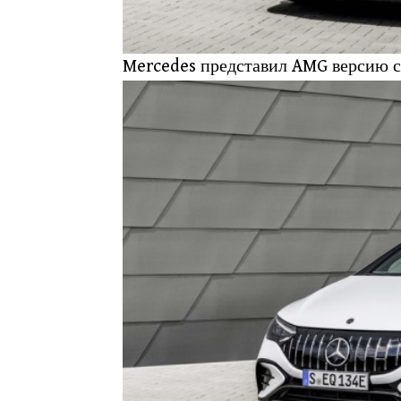
Mercedes представил AMG версию 