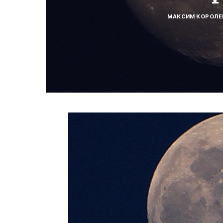
МАКСИМ КОРОЛЕ