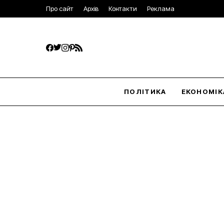
Про сайт
Архів
Контакти
Реклама
ПОЛІТИКА
ЕКОНОМІК