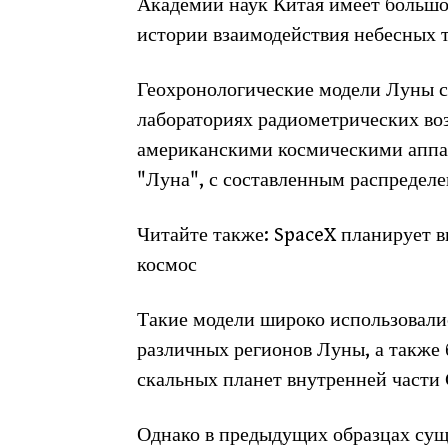
Академии наук Китая имеет большо
истории взаимодействия небесных 
Геохронологические модели Луны с
лабораториях радиометрических воз
американскими космическими аппа
"Луна", с составленным распределе
Читайте также: SpaceX планирует в
космос
Такие модели широко использовали
различных регионов Луны, а также
скальных планет внутренней части
Однако в предыдущих образцах суще