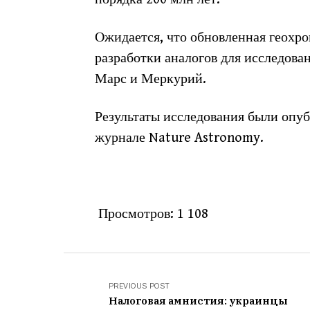
Ожидается, что обновленная геохр
разработки аналогов для исследова
Марс и Меркурий.
Результаты исследования были оп
журнале Nature Astronomy.
Просмотров:
1 108
PREVIOUS POST
Налоговая амнистия: украинцы