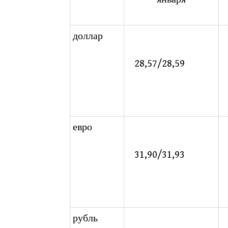
доллар
28,57/28,59
евро
31,90/31,93
рубль