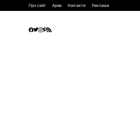
Про сайт
Архів
Контакти
Реклама