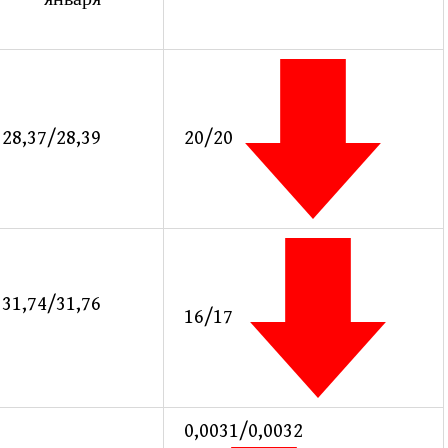
20/20
28,37/28,39
31,74/31,76
16/17
0,0031/0,0032