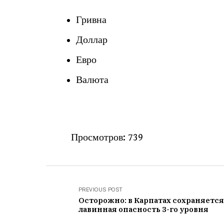
Гривна
Доллар
Евро
Валюта
Просмотров:
739
PREVIOUS POST
Осторожно: в Карпатах сохраняется
лавинная опасность 3-го уровня