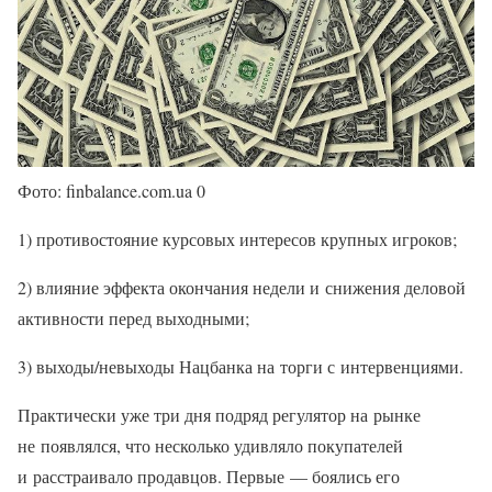
Фото: finbalance.com.ua 0
1) противостояние курсовых интересов крупных игроков;
2) влияние эффекта окончания недели и снижения деловой
активности перед выходными;
3) выходы/невыходы Нацбанка на торги с интервенциями.
Практически уже три дня подряд регулятор на рынке
не появлялся, что несколько удивляло покупателей
и расстраивало продавцов. Первые — боялись его