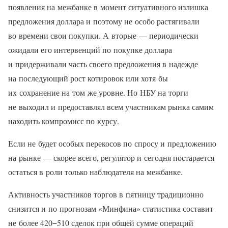
появления на межбанке в момент ситуативного излишка
предложения доллара и поэтому не особо растягивали
во времени свои покупки. А вторые — периодически
ожидали его интервенций по покупке доллара
и придерживали часть своего предложения в надежде
на последующий рост котировок или хотя бы
их сохранение на том же уровне. Но НБУ на торги
не выходил и предоставлял всем участникам рынка самим
находить компромисс по курсу.
Если не будет особых перекосов по спросу и предложению
на рынке — скорее всего, регулятор и сегодня постарается
остаться в роли только наблюдателя на межбанке.
Активность участников торгов в пятницу традиционно
снизится и по прогнозам «Минфина» статистика составит
не более 420−510 сделок при общей сумме операций