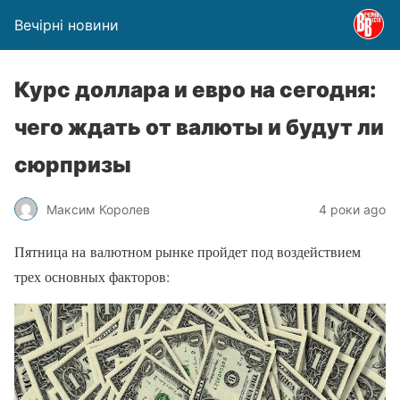
Вечірні новини
Курс доллара и евро на сегодня:
чего ждать от валюты и будут ли
сюрпризы
Максим Королев
4 роки ago
Пятница на валютном рынке пройдет под воздействием
трех основных факторов: