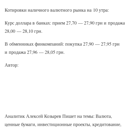
Котировки наличного валютного рынка на 10 утра:
Курс доллара в банках: прием 27,70 — 27,90 грн и продажа
28,00 — 28,10 грн.
В обменниках финкомпаний: покупка 27,90 — 27,95 грн
и продажа 27,96 — 28,05 грн.
Автор:
Аналитик Алексей Козырев Пишет на темы: Валюта,
ценные бумаги, инвестиционные проекты, кредитование,