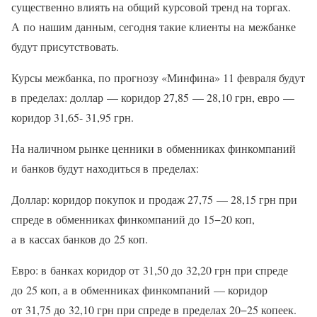
существенно влиять на общий курсовой тренд на торгах.
А по нашим данным, сегодня такие клиенты на межбанке
будут присутствовать.
Курсы межбанка, по прогнозу «Минфина» 11 февраля будут
в пределах: доллар — коридор 27,85 — 28,10 грн, евро —
коридор 31,65- 31,95 грн.
На наличном рынке ценники в обменниках финкомпаний
и банков будут находиться в пределах:
Доллар: коридор покупок и продаж 27,75 — 28,15 грн при
спреде в обменниках финкомпаний до 15−20 коп,
а в кассах банков до 25 коп.
Евро: в банках коридор от 31,50 до 32,20 грн при спреде
до 25 коп, а в обменниках финкомпаний — коридор
от 31,75 до 32,10 грн при спреде в пределах 20−25 копеек.