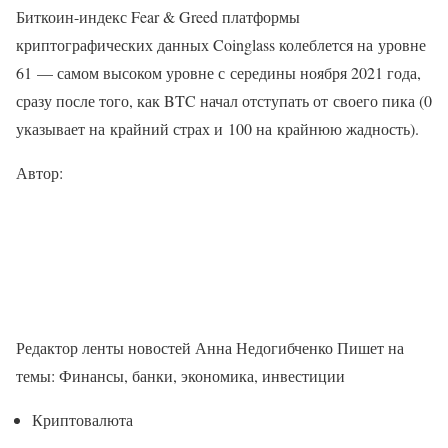
Биткоин-индекс Fear & Greed платформы
криптографических данных Coinglass колеблется на уровне
61 — самом высоком уровне с середины ноября 2021 года,
сразу после того, как BTC начал отступать от своего пика (0
указывает на крайний страх и 100 на крайнюю жадность).
Автор:
Редактор ленты новостей Анна Недогибченко Пишет на
темы: Финансы, банки, экономика, инвестиции
Криптовалюта