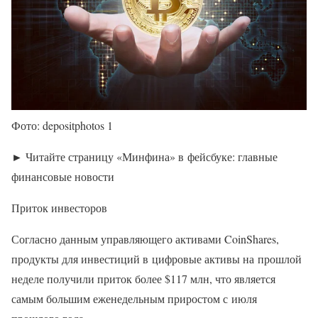
Фото: depositphotos 1
► Читайте страницу «Минфина» в фейсбуке: главные
финансовые новости
Приток инвесторов
Согласно данным управляющего активами CoinShares,
продукты для инвестиций в цифровые активы на прошлой
неделе получили приток более $117 млн, что является
самым большим еженедельным приростом с июля