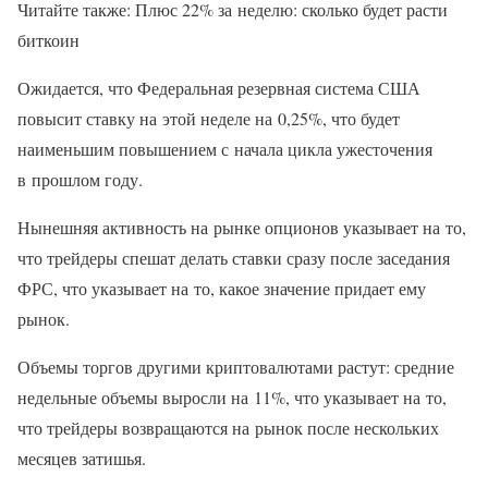
Читайте также: Плюс 22% за неделю: сколько будет расти
биткоин
Ожидается, что Федеральная резервная система США
повысит ставку на этой неделе на 0,25%, что будет
наименьшим повышением с начала цикла ужесточения
в прошлом году.
Нынешняя активность на рынке опционов указывает на то,
что трейдеры спешат делать ставки сразу после заседания
ФРС, что указывает на то, какое значение придает ему
рынок.
Объемы торгов другими криптовалютами растут: средние
недельные объемы выросли на 11%, что указывает на то,
что трейдеры возвращаются на рынок после нескольких
месяцев затишья.