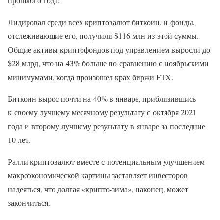
прошлого года.
Лидировал среди всех криптовалют биткоин, и фонды,
отслеживающие его, получили $116 млн из этой суммы.
Общие активы криптофондов под управлением выросли до
$28 млрд, что на 43% больше по сравнению с ноябрьскими
минимумами, когда произошел крах биржи FTX.
Биткоин вырос почти на 40% в январе, приблизившись
к своему лучшему месячному результату с октября 2021
года и второму лучшему результату в январе за последние
10 лет.
Ралли криптовалют вместе с потенциальным улучшением
макроэкономической картины заставляет инвесторов
надеяться, что долгая «крипто-зима», наконец, может
закончиться.