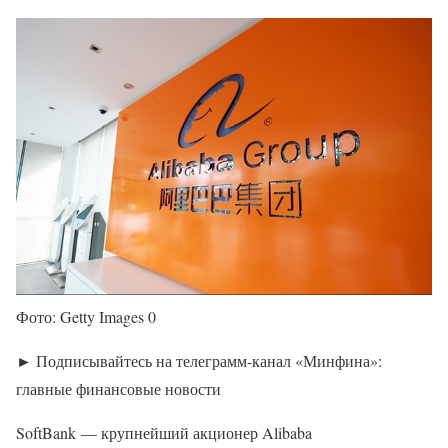
Фото: Getty Images 0
► Подписывайтесь на телеграмм-канал «Минфина»:
главные финансовые новости
SoftBank — крупнейший акционер Alibaba