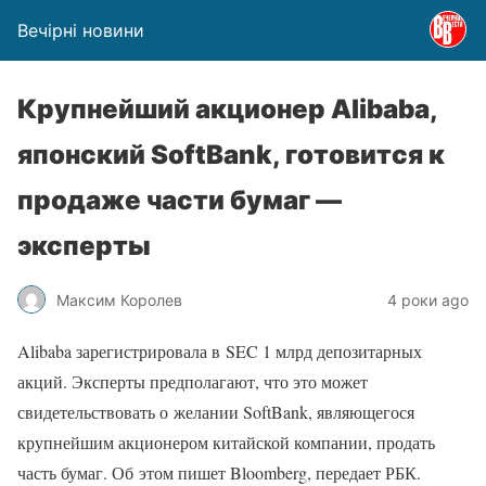
Вечірні новини
Крупнейший акционер Alibaba,
японский SoftBank, готовится к
продаже части бумаг —
эксперты
Максим Королев
4 роки ago
Alibaba зарегистрировала в SEC 1 млрд депозитарных
акций. Эксперты предполагают, что это может
свидетельствовать о желании SoftBank, являющегося
крупнейшим акционером китайской компании, продать
часть бумаг. Об этом пишет Bloomberg, передает РБК.