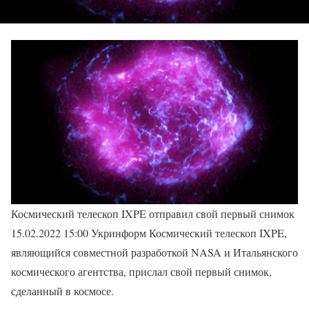
Космический телескоп IXPE отправил свой первый снимок
15.02.2022 15:00 Укринформ Космический телескоп IXPE,
являющийся совместной разработкой NASA и Итальянского
космического агентства, прислал свой первый снимок,
сделанный в космосе.