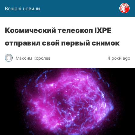
Вечірні новини
Космический телескоп IXPE
отправил свой первый снимок
Максим Королев
4 роки ago