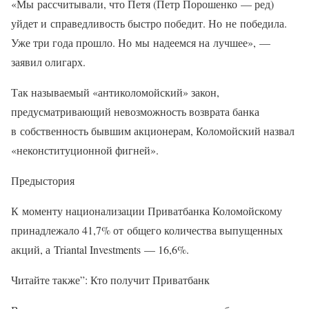
«Мы рассчитывали, что Петя (Петр Порошенко — ред)
уйдет и справедливость быстро победит. Но не победила.
Уже три года прошло. Но мы надеемся на лучшее», —
заявил олигарх.
Так называемый «антиколомойский» закон,
предусматривающий невозможность возврата банка
в собственность бывшим акционерам, Коломойский назвал
«неконституционной фигней».
Предыстория
К моменту национализации Приватбанка Коломойскому
принадлежало 41,7% от общего количества выпущенных
акций, а Triantal Investments — 16,6%.
Читайте также”: Кто получит Приватбанк