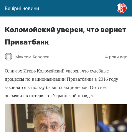
Вечірні новини
Коломойский уверен, что вернет
Приватбанк
Максим Королев
4 роки ago
Олигарх Игорь Коломойский уверен, что судебные
процессы по национализации Приватбанка в 2016 году
закончатся в пользу бывших акционеров. Об этом
он заявил в интервью «Украинской правде».