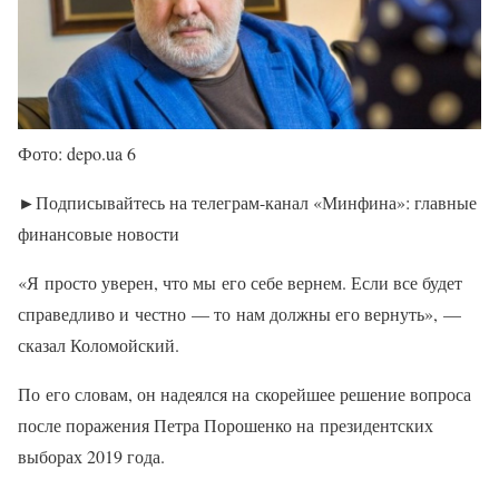
Фото: depo.ua 6
►Подписывайтесь на телеграм-канал «Минфина»: главные
финансовые новости
«Я просто уверен, что мы его себе вернем. Если все будет
справедливо и честно — то нам должны его вернуть», —
сказал Коломойский.
По его словам, он надеялся на скорейшее решение вопроса
после поражения Петра Порошенко на президентских
выборах 2019 года.