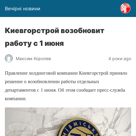
Вечірні новини
Киевгорстрой возобновит
работу с 1 июня
Максим Королев
4 роки ago
Правление холдинговой компании Киевгорстрой приняло
решение о возобновлении работы отдельных
департаментов с 1 июня. Об этом сообщает пресс-служба
компании.