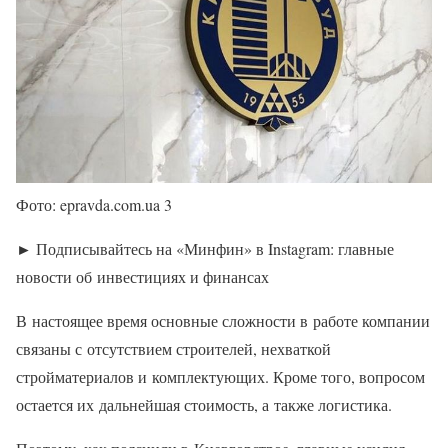
Фото: epravda.com.ua 3
► Подписывайтесь на «Минфин» в Instagram: главные
новости об инвестициях и финансах
В настоящее время основные сложности в работе компании
связаны с отсутствием строителей, нехваткой
стройматериалов и комплектующих. Кроме того, вопросом
остается их дальнейшая стоимость, а также логистика.