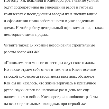
Поэтому, как пояснили в Киевгорстрое, главные усилия
будут сосредоточены на завершении работ в готовых
комплексах с последующим вводом их в эксплуатацию
и оформлении права собственности в уже введенных
домах. Начнёт работу центральный офис компании, а также
некоторые отделы продаж.
Читайте также: В Украине возобновили строительные
работы более 400 ЖК
«Понимаем, что многие инвесторы ждут своего жилья.
Но также отдаем себе отчет в том, что в Киеве все еще
высокой сохраняется вероятность ракетных обстрелов.
Как бы ни казалось, что жизнь вернулась в привычное
русло, звуки сирен по несколько раз в день все еще
напоминают о войне. Киевгорстрой возобновит работы
на всех строительных площадках при первой же