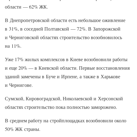
области — 62% ЖК.
В Днепропетровской области есть небольшое оживление
в 31%, в соседней Полтавской — 72%. В Запорожской
и Черниговской областях строительство возобновилось
на 11%.
Уже 17% жилых комплексов в Киеве возобновили работы
и еще 20% — в Киевской области. Первые восстановления
зданий замечены в Буче и Ирпене, а также в Харькове
и Чернигове.
Сумской, Кировоградской, Николаевской и Херсонской
областях строительство пока полностью заморожено.
В среднем работу на стройплощадках возобновили около
50% ЖК страны.