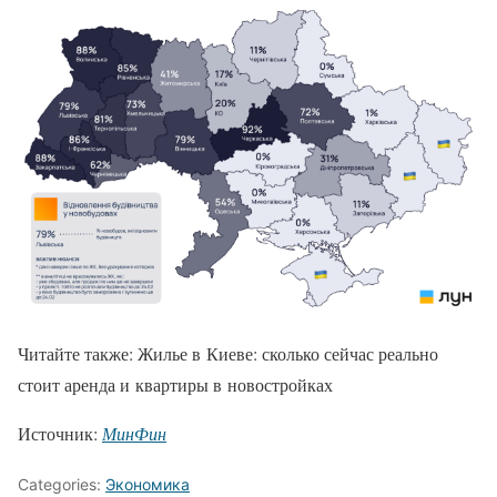
Читайте также: Жилье в Киеве: сколько сейчас реально
стоит аренда и квартиры в новостройках
Источник:
МинФин
Categories:
Экономика