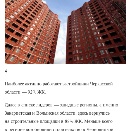
4
Наиболее активно работают застройщики Черкасской
области — 92% ЖК.
Далее в списке лидеров — западные регионы, а именно
Закарпатская и Волынская области, здесь вернулись
на строительные площадки в 88% ЖК. Меньше всего
в регионе возобновили строительство в Черновицкой