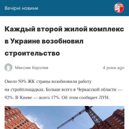
Вечірні новини
Каждый второй жилой комплекс
в Украине возобновил
строительство
Максим Королев
4 роки ago
Около 50% ЖК страны возобновили работу
на стройплощадках. Больше всего в Черкасской области —
92%. В Киеве — всего 17%. Об этом сообщает ЛУН.