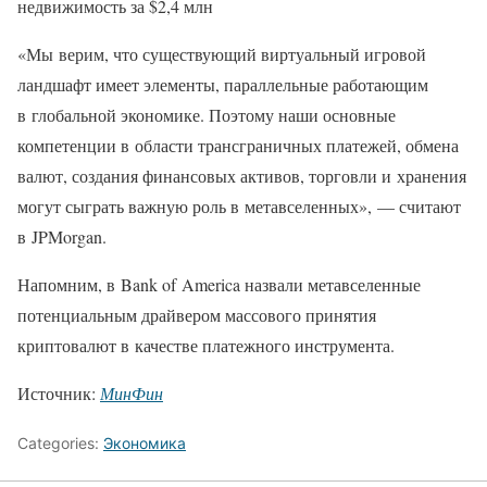
недвижимость за $2,4 млн
«Мы верим, что существующий виртуальный игровой
ландшафт имеет элементы, параллельные работающим
в глобальной экономике. Поэтому наши основные
компетенции в области трансграничных платежей, обмена
валют, создания финансовых активов, торговли и хранения
могут сыграть важную роль в метавселенных», — считают
в JPMorgan.
Напомним, в Bank of America назвали метавселенные
потенциальным драйвером массового принятия
криптовалют в качестве платежного инструмента.
Источник:
МинФин
Categories:
Экономика