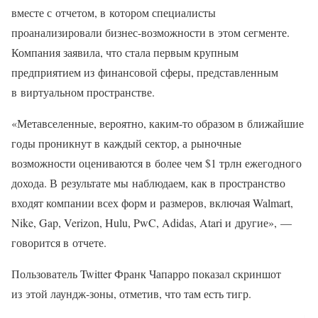
вместе с отчетом, в котором специалисты
проанализировали бизнес-возможности в этом сегменте.
Компания заявила, что стала первым крупным
предприятием из финансовой сферы, представленным
в виртуальном пространстве.
«Метавселенные, вероятно, каким-то образом в ближайшие
годы проникнут в каждый сектор, а рыночные
возможности оцениваются в более чем $1 трлн ежегодного
дохода. В результате мы наблюдаем, как в пространство
входят компании всех форм и размеров, включая Walmart,
Nike, Gap, Verizon, Hulu, PwC, Adidas, Atari и другие», —
говорится в отчете.
Пользователь Twitter Франк Чапарро показал скриншот
из этой лаундж-зоны, отметив, что там есть тигр.