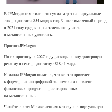
В JPMorgan отметили, что сумма затрат на виртуальные
товары достигла $54 млрд в год. За шестимесячный период
в 2021 году средняя цена земельного участка
в метавселенных удвоилась.
Прогноз JPMorgan
По их прогнозу, к 2027 году расходы на внутриигровую
рекламу в секторе достигнут $18,41 млрд.
Команда JPMorgan полагает, что все это приведет
к формированию цифровой экономики и появлению
финансовых продуктов, ориентированных
на метавселенные.
Читайте также: Метавселенная: кто скупает виртуальную