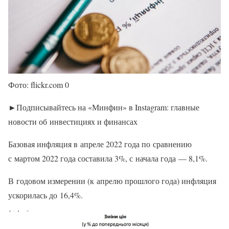
Фото: flickr.com 0
►Подписывайтесь на «Минфин» в Instagram: главные
новости об инвестициях и финансах
Базовая инфляция в апреле 2022 года по сравнению
с мартом 2022 года составила 3%, с начала года — 8,1%.
В годовом измерении (к апрелю прошлого года) инфляция
ускорилась до 16,4%.