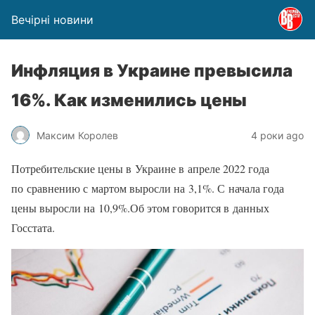
Вечірні новини
Инфляция в Украине превысила
16%. Как изменились цены
Максим Королев
4 роки ago
Потребительские цены в Украине в апреле 2022 года
по сравнению с мартом выросли на 3,1%. С начала года
цены выросли на 10,9%.Об этом говорится в данных
Госстата.