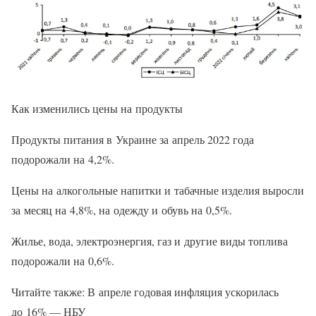
Как изменились цены на продукты
Продукты питания в Украине за апрель 2022 года
подорожали на 4,2%.
Цены на алкогольные напитки и табачные изделия выросли
за месяц на 4,8%, на одежду и обувь на 0,5%.
Жилье, вода, электроэнергия, газ и другие виды топлива
подорожали на 0,6%.
Читайте также: В апреле годовая инфляция ускорилась
до 16% — НБУ