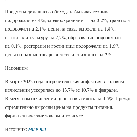
Предметы домашнего обихода и бытовая техника
подорожали на 4%, здравоохранение — на 3,2%, транспорт
подорожал на 2,1%, цены на связь выросли на 1,8%,
на отдых и культуру на 2,7%, образование подорожало
на 0,1%, рестораны и гостиницы подорожали на 1,6%,
цены на разные товары и услуги снизились на 2%.
Напомним
В марте 2022 года потребительская инфляция в годовом
исчислении ускорилась до 13,7% (с 10,7% в феврале).
В месячном исчислении цены повысились на 4,5%. Прежде
стремительно выросли цены на продукты питания,
фармацевтические товары и горючее.
Источник:
МинФин