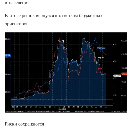
и населения.
В итоге рынок вернулся к отметкам бюджетных
ориентиров.
Риски сохраняются