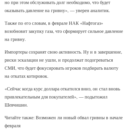
но при этом обслуживать долг необходимо, что будет
оказывать давление на гривну», — уверен аналитик.
Также по его словам, в феврале НАК «Нафтогаз»
возобновит закупку газа, что сформирует сильное давление
на гривну.
Импортеры сохранят свою активность. Ну и в завершение,
риски эскалации не ушли, и продолжат подогреваться
СМИ, что будет фокусировать игроков подбирать валюту
на откатах котировок.
«Сейчас когда курс доллара откатился вниз, он стал вновь
привлекательным для покупателей», — подытожил
Шевчишин.
Читайте также: Возможен ли новый обвал гривны в начале
февраля