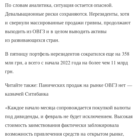
По словам аналитика, ситуация остается опасной.
Девальвационные риски сохраняются. Нерезиденты, хотя
и свернули массированные продажи гривны, продолжают
выходить из ОВГЗ и в целом выводить активы
из развивающихся стран.
В пятницу портфель нерезидентов сократился еще на 358
млн грн, а всего с начала 2022 года на более чем 11 млрд
грн.
Читайте также: Панических продаж на рынке ОВГЗ нет —
казначей Cитибанка
«Каждое начало месяца сопровождается покупкой валюты
под дивиденды, и февраль не будет исключением. Высокая
стоимость заимствования фактически заблокировала
возможность привлечения средств на открытом рынке,