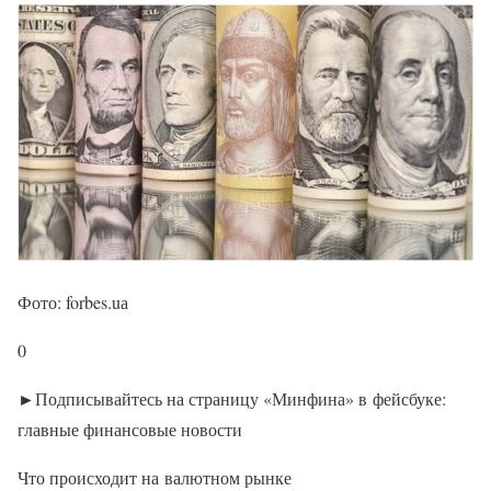
Фото: forbes.uа
0
►Подписывайтесь на страницу «Минфина» в фейсбуке:
главные финансовые новости
Что происходит на валютном рынке