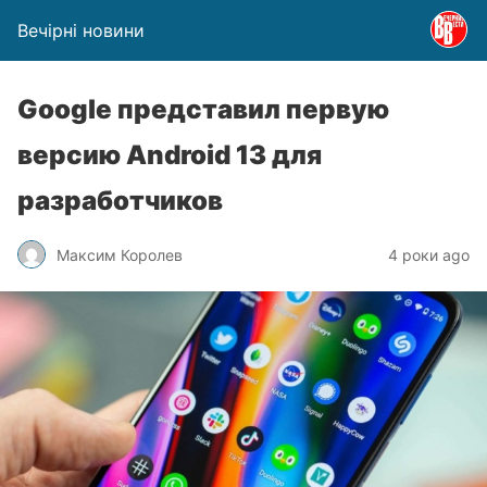
Вечірні новини
Google представил первую
версию Android 13 для
разработчиков
Максим Королев
4 роки ago