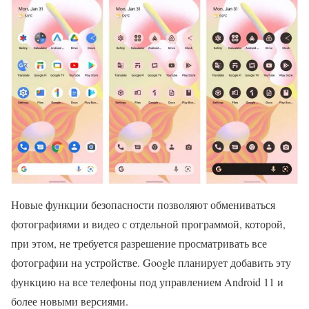
Новые функции безопасности позволяют обмениваться
фотографиями и видео с отдельной программой, которой,
при этом, не требуется разрешение просматривать все
фотографии на устройстве. Google планирует добавить эту
функцию на все телефоны под управлением Android 11 и
более новыми версиями.