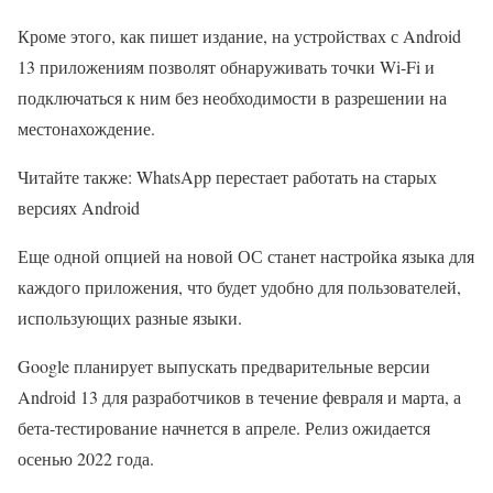
Кроме этого, как пишет издание, на устройствах с Android
13 приложениям позволят обнаруживать точки Wi-Fi и
подключаться к ним без необходимости в разрешении на
местонахождение.
Читайте также: WhatsApp перестает работать на старых
версиях Android
Еще одной опцией на новой ОС станет настройка языка для
каждого приложения, что будет удобно для пользователей,
использующих разные языки.
Google планирует выпускать предварительные версии
Android 13 для разработчиков в течение февраля и марта, а
бета-тестирование начнется в апреле. Релиз ожидается
осенью 2022 года.