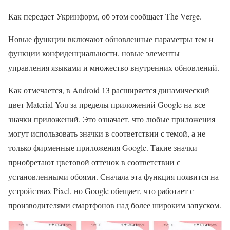
Как передает Укринформ, об этом сообщает The Verge.
Новые функции включают обновленные параметры тем и
функции конфиденциальности, новые элементы
управления языками и множество внутренних обновлений.
Как отмечается, в Android 13 расширяется динамический
цвет Material You за пределы приложений Google на все
значки приложений. Это означает, что любые приложения
могут использовать значки в соответствии с темой, а не
только фирменные приложения Google. Такие значки
приобретают цветовой оттенок в соответствии с
установленными обоями. Сначала эта функция появится на
устройствах Pixel, но Google обещает, что работает с
производителями смартфонов над более широким запуском.