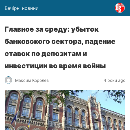
Вечірні новини
Главное за среду: убыток
банковского сектора, падение
ставок по депозитам и
инвестиции во время войны
Максим Королев
4 роки ago