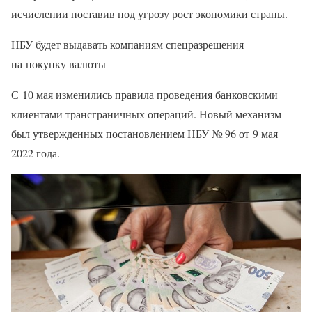
исчислении поставив под угрозу рост экономики страны.
НБУ будет выдавать компаниям спецразрешения
на покупку валюты
С 10 мая изменились правила проведения банковскими
клиентами трансграничных операций. Новый механизм
был утвержденных постановлением НБУ № 96 от 9 мая
2022 года.