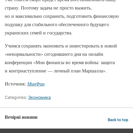
страну. Поэтому задача не просто выжить,
но и максимально сохранить, подготовить финансовую
подушку для стабильного обеспеченного будущего
украинских семей и государства.
Учимся сохранять экономить и инвестировать в новой
«ненормальности» сегодняшнего дня на онлайн
конференции «Мои финансы во время войны: защита
и контрнаступление — личный план Маршалла».
Источник:
МинФин
Categories:
Экономика
Вечірні новини
Back to top