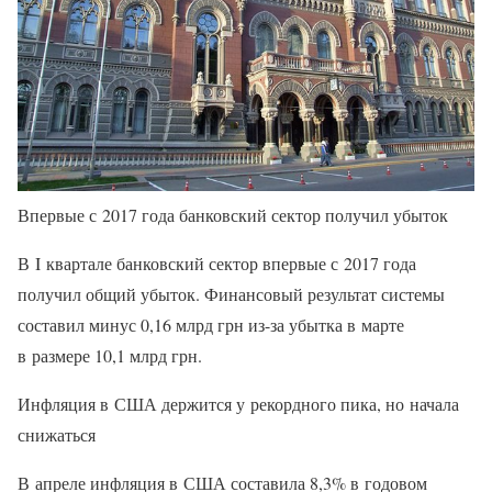
Впервые с 2017 года банковский сектор получил убыток
В I квартале банковский сектор впервые с 2017 года
получил общий убыток. Финансовый результат системы
составил минус 0,16 млрд грн из-за убытка в марте
в размере 10,1 млрд грн.
Инфляция в США держится у рекордного пика, но начала
снижаться
В апреле инфляция в США составила 8,3% в годовом