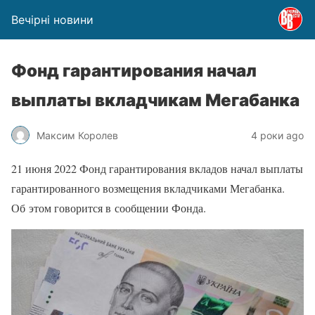
Вечірні новини
Фонд гарантирования начал
выплаты вкладчикам Мегабанка
Максим Королев
4 роки ago
21 июня 2022 Фонд гарантирования вкладов начал выплаты
гарантированного возмещения вкладчиками Мегабанка.
Об этом говорится в сообщении Фонда.