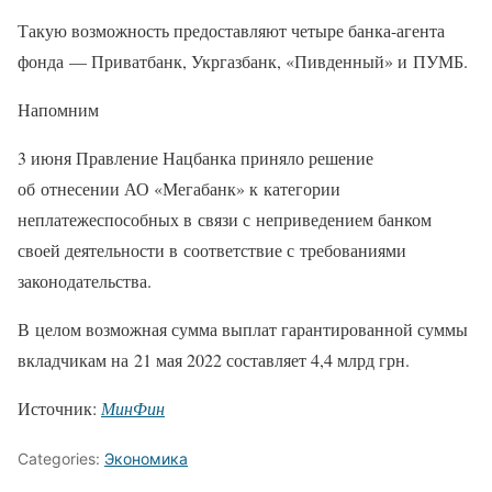
Такую возможность предоставляют четыре банка-агента
фонда — Приватбанк, Укргазбанк, «Пивденный» и ПУМБ.
Напомним
3 июня Правление Нацбанка приняло решение
об отнесении АО «Мегабанк» к категории
неплатежеспособных в связи с неприведением банком
своей деятельности в соответствие с требованиями
законодательства.
В целом возможная сумма выплат гарантированной суммы
вкладчикам на 21 мая 2022 составляет 4,4 млрд грн.
Источник:
МинФин
Categories:
Экономика