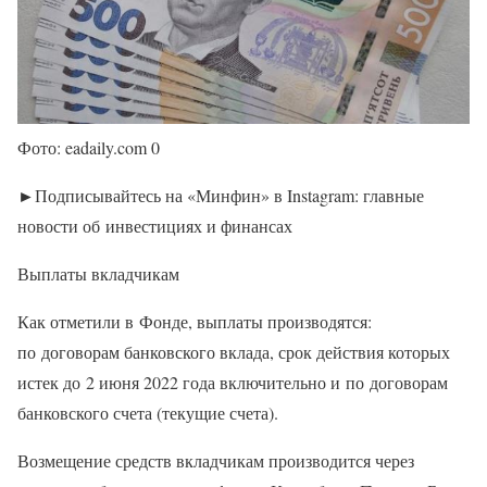
Фото: eadaily.com 0
►Подписывайтесь на «Минфин» в Instagram: главные
новости об инвестициях и финансах
Выплаты вкладчикам
Как отметили в Фонде, выплаты производятся:
по договорам банковского вклада, срок действия которых
истек до 2 июня 2022 года включительно и по договорам
банковского счета (текущие счета).
Возмещение средств вкладчикам производится через