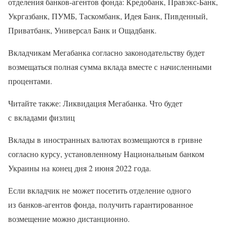
отделения банков-агентов фонда: Кредобанк, Правэкс-Банк,
Укргазбанк, ПУМБ, Таскомбанк, Идея Банк, Пивденный,
Приватбанк, Универсал Банк и Ощадбанк.
Вкладчикам Мегабанка согласно законодательству будет
возмещаться полная сумма вклада вместе с начисленными
процентами.
Читайте также: Ликвидация Мегабанка. Что будет
с вкладами физлиц
Вклады в иностранных валютах возмещаются в гривне
согласно курсу, установленному Национальным банком
Украины на конец дня 2 июня 2022 года.
Если вкладчик не может посетить отделение одного
из банков-агентов фонда, получить гарантированное
возмещение можно дистанционно.