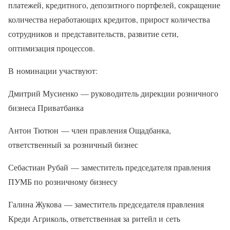
платежей, кредитного, депозитного портфелей, сокращение
количества неработающих кредитов, прирост количества
сотрудников и представительств, развитие сети,
оптимизация процессов.
В номинации участвуют:
Дмитрий Мусиенко — руководитель дирекции розничного
бизнеса Приватбанка
Антон Тютюн — член правления Ощадбанка,
ответственный за розничный бизнес
Себастиан Рубай — заместитель председателя правления
ПУМБ по розничному бизнесу
Галина Жукова — заместитель председателя правления
Креди Агриколь, ответственная за ритейл и сеть