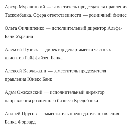
Артур Муравицкий — заместитель председателя правления
Таскомбанка. Сфера ответственности — розничный бизнес
Ольга Филиппенко — исполнительный директор Альфа-
Банк Украина
Алексей Пузняк — директор департамента частных
клиентов Райффайзен Банка
Алексей Карчажкин — заместитель председателя
правления Юнекс Банк
Адам Ожеховский — исполнительный директор
направления розничного бизнеса Кредобанка
Андрей Прусов — заместитель председателя правления
Банка Форвард