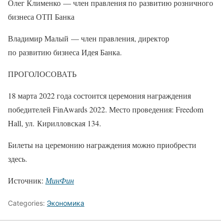
Олег Клименко — член правления по развитию розничного
бизнеса ОТП Банка
Владимир Малый — член правления, директор
по развитию бизнеса Идея Банка.
ПРОГОЛОСОВАТЬ
18 марта 2022 года состоится церемония награждения
победителей FinAwards 2022. Место проведения: Freedom
Hall, ул. Кирилловская 134.
Билеты на церемонию награждения можно приобрести
здесь.
Источник:
МинФин
Categories:
Экономика