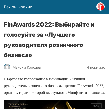
Вечірні новини
FinAwards 2022: Выбирайте и
голосуйте за «Лучшего
руководителя розничного
бизнеса»
Максим Королев
4 роки ago
Стартовало голосование в номинации «Лучший
руководитель розничного бизнеса» премии FinAwards 2022,
организаторами которой выступают «Минфин» и finance.ua.