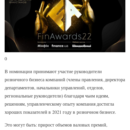
0
В номинации принимают участие руководители
розничного бизнеса компаний (члены правления, директора
департаментов, начальники управлений, отделов,
региональные руководители) благодаря чьим идеям,
решениям, управленческому опыту компания достигла
хороших показателей в 2021 году в розничном бизнесе.
Это могут быть: прирост объемов валовых премий,