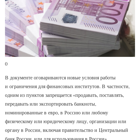
0
В документе оговариваются новые условия работы
и ограничения для финансовых институтов. В частности,
одним из пунктов запрещается «продавать, поставлять,
передавать или экспортировать банкноты,
номинированные в евро, в Россию или любому
физическому или юридическому лицу, организации или
органу в России, включая правительство и Центральный
банк России, или для использования в России».