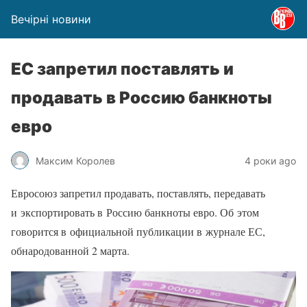
Вечірні новини
ЕС запретил поставлять и
продавать в Россию банкноты
евро
Максим Королев
4 роки ago
Евросоюз запретил продавать, поставлять, передавать
и экспортировать в Россию банкноты евро. Об этом
говорится в официальной публикации в журнале ЕС,
обнародованной 2 марта.