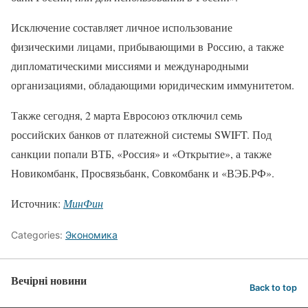
Исключение составляет личное использование
физическими лицами, прибывающими в Россию, а также
дипломатическими миссиями и международными
организациями, обладающими юридическим иммунитетом.
Также сегодня, 2 марта Евросоюз отключил семь
российских банков от платежной системы SWIFT. Под
санкции попали ВТБ, «Россия» и «Открытие», а также
Новикомбанк, Просвязьбанк, Совкомбанк и «ВЭБ.РФ».
Источник:
МинФин
Categories:
Экономика
Вечірні новини
Back to top