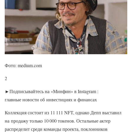
Фото: medium.com
2
►Подписывайтесь на «Минфин» в Instagram :
главные новости об инвестициях и финансах
Коллекция состоит из 11 111 NFT, однако Депп выставил
на продажу только 10 000 токенов. Остальные актер
распределит среди команды проекта, поклонников