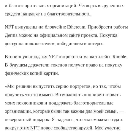
и благотворительных организаций. Четверть вырученных
средств направят на благотворительность.
NFT выпущены на блокчейне Ethereum. Приобрести работы
Деппа можно на официальном сайте проекта. Покупка
доступна пользователям, победившим в лотерее.
Вторичную продажу NFT откроют на маркетплейсе Rarible.
В будущем держатели токенов получат право на покупку
физических копий картин.
«Мы решили выпустить серию портретов, но так, чтобы
получить что-то взамен. Возможность поприветствовать
моих поклонников и поддержать благотворительные
организации, которые были так важны для моей семьи, —
невероятный подарок. Я надеюсь, что мы сможем создать
вокруг этих NFT новое сообщество друзей. Мое участие