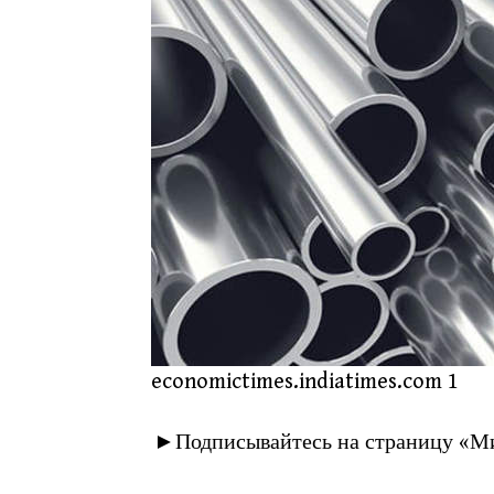
economictimes.indiatimes.com 1
►Подписывайтесь на страницу «Ми