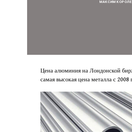
МАКСИМ КОРОЛЕ
Цена алюминия на Лондонской бирже
самая высокая цена металла с 2008 