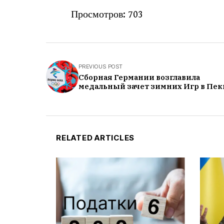
Просмотров:
703
PREVIOUS POST
Сборная Германии возглавила
медальный зачет зимних Игр в Пе
RELATED ARTICLES