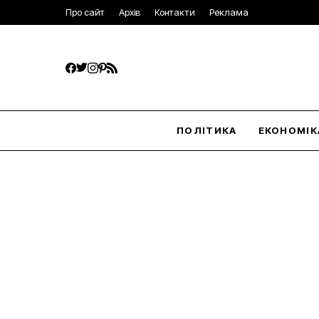
Про сайт
Архів
Контакти
Реклама
ПОЛІТИКА
ЕКОНОМІК