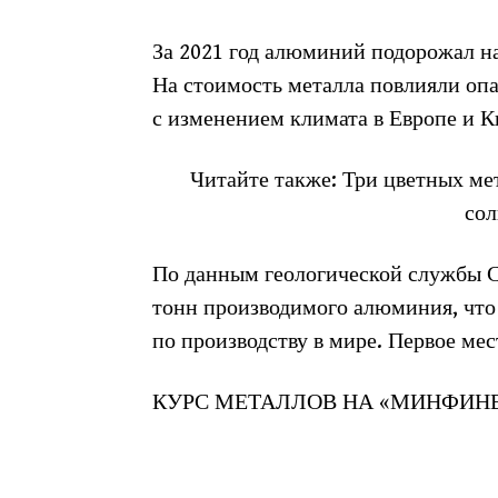
За 2021 год алюминий подорожал на
На стоимость металла повлияли опа
с изменением климата в Европе и К
Читайте также: Три цветных ме
сол
По данным геологической службы С
тонн производимого алюминия, что 
по производству в мире. Первое мес
КУРС МЕТАЛЛОВ НА «МИНФИН