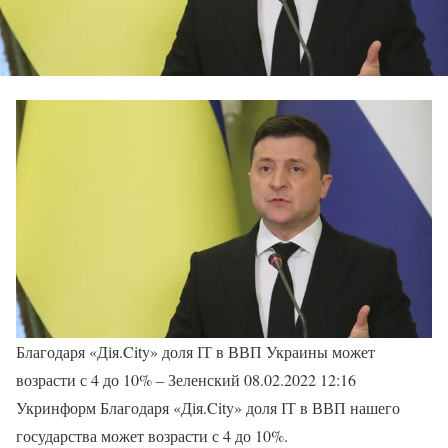
Благодаря «Дія.City» доля ІТ в ВВП Украины может
возрасти с 4 до 10% – Зеленский 08.02.2022 12:16
Укринформ Благодаря «Дія.City» доля ІТ в ВВП нашего
государства может возрасти с 4 до 10%.